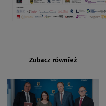
Zobacz również