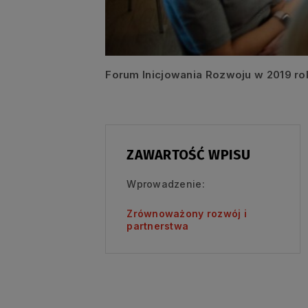
Forum Inicjowania Rozwoju w 2019 ro
ZAWARTOŚĆ WPISU
Wprowadzenie:
Zrównoważony rozwój i
partnerstwa