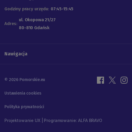
Godziny pracy urzędu:
07:45-15:45
ul. Okopowa 21/27
Adres:
80-810 Gdańsk
Nawigacja
© 2026 Pomorskie.eu
Ustawienia cookies
Polityka prywatności
Projektowanie UX | Programowanie: ALFA BRAVO