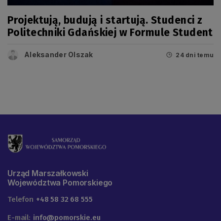
Projektują, budują i startują. Studenci z
Politechniki Gdańskiej w Formule Student
Aleksander Olszak
24 dni temu
Urząd Marszałkowski
Województwa Pomorskiego
Telefon
+48 58 32 68 555
E-mail:
info@pomorskie.eu