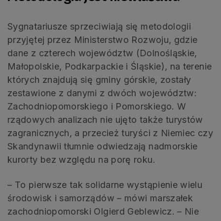
Sygnatariusze sprzeciwiają się metodologii
przyjętej przez Ministerstwo Rozwoju, gdzie
dane z czterech województw (Dolnośląskie,
Małopolskie, Podkarpackie i Śląskie), na terenie
których znajdują się gminy górskie, zostały
zestawione z danymi z dwóch województw:
Zachodniopomorskiego i Pomorskiego. W
rządowych analizach nie ujęto także turystów
zagranicznych, a przecież turyści z Niemiec czy
Skandynawii tłumnie odwiedzają nadmorskie
kurorty bez względu na porę roku.
– To pierwsze tak solidarne wystąpienie wielu
środowisk i samorządów – mówi marszałek
zachodniopomorski Olgierd Geblewicz. – Nie