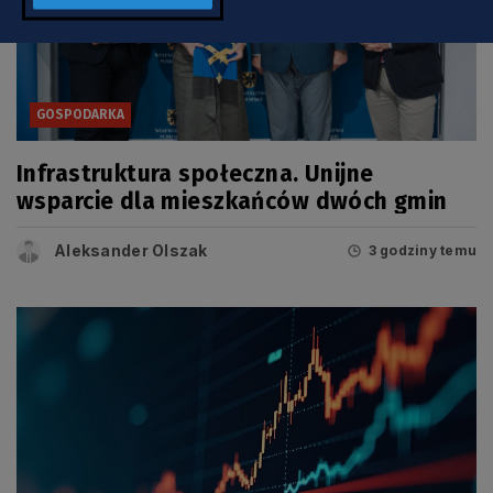
GOSPODARKA
Infrastruktura społeczna. Unijne
wsparcie dla mieszkańców dwóch gmin
Aleksander Olszak
3 godziny temu