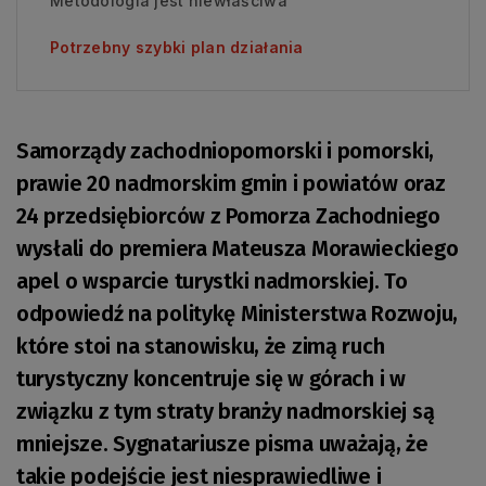
Metodologia jest niewłaściwa
Potrzebny szybki plan działania
Samorządy zachodniopomorski i pomorski,
prawie 20 nadmorskim gmin i powiatów oraz
24 przedsiębiorców z Pomorza Zachodniego
wysłali do premiera Mateusza Morawieckiego
apel o wsparcie turystki nadmorskiej. To
odpowiedź na politykę Ministerstwa Rozwoju,
które stoi na stanowisku, że zimą ruch
turystyczny koncentruje się w górach i w
związku z tym straty branży nadmorskiej są
mniejsze. Sygnatariusze pisma uważają, że
takie podejście jest niesprawiedliwe i