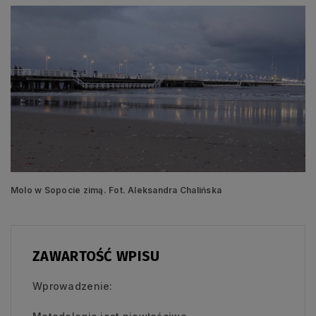
Molo w Sopocie zimą. Fot. Aleksandra Chalińska
ZAWARTOŚĆ WPISU
Wprowadzenie: