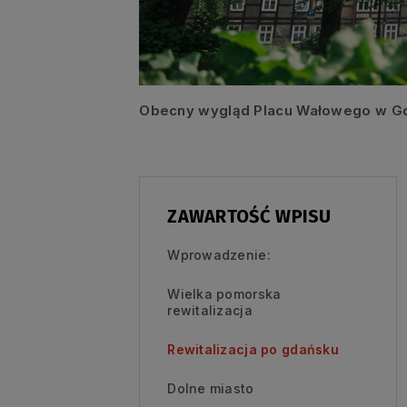
Obecny wygląd Placu Wałowego w Gd
ZAWARTOŚĆ WPISU
Wprowadzenie:
Wielka pomorska
rewitalizacja
Rewitalizacja po gdańsku
Dolne miasto