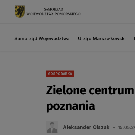
Samorząd Województwa
Urząd Marszałkowski
GOSPODARKA
Zielone centrum 
poznania
Aleksander Olszak
15.05.