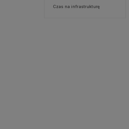
Czas na infrastrukturę