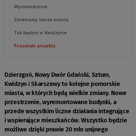
Wprowadzenie:
Zmieniamy nasze miasta
Tak będzie w Kwidzynie
Pozostałe projekty
Dzierzgoń, Nowy Dwór Gdański, Sztum,
Kwidzyn i Skarszewy to kolejne pomorskie
miasta, w których będą wielkie zmiany. Nowe
przestrzenie, wyremontowane budynki, a
przede wszystkim liczne działania integrujące
i wspierające mieszkańców. Wszystko będzie
możliwe dzięki prawie 20 mln unijnego