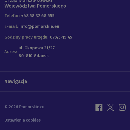
Urząd Marszałkowski
Województwa Pomorskiego
Telefon
+48 58 32 68 555
E-mail:
info@pomorskie.eu
Godziny pracy urzędu:
07:45-15:45
ul. Okopowa 21/27
Adres:
80-810 Gdańsk
Nawigacja
© 2026 Pomorskie.eu
Ustawienia cookies