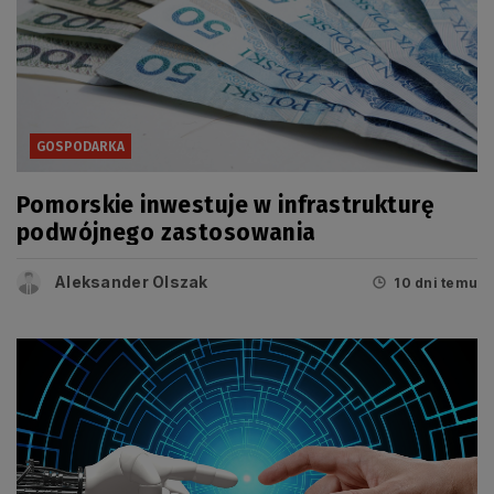
GOSPODARKA
Pomorskie inwestuje w infrastrukturę
podwójnego zastosowania
Aleksander Olszak
10 dni temu