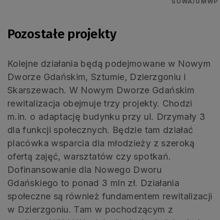
SOWA/UMWP
Pozostałe projekty
Kolejne działania będą podejmowane w Nowym
Dworze Gdańskim, Sztumie, Dzierzgoniu i
Skarszewach. W Nowym Dworze Gdańskim
rewitalizacja obejmuje trzy projekty. Chodzi
m.in. o adaptację budynku przy ul. Drzymały 3
dla funkcji społecznych. Będzie tam działać
placówka wsparcia dla młodzieży z szeroką
ofertą zajęć, warsztatów czy spotkań.
Dofinansowanie dla Nowego Dworu
Gdańskiego to ponad 3 mln zł. Działania
społeczne są również fundamentem rewitalizacji
w Dzierzgoniu. Tam w pochodzącym z