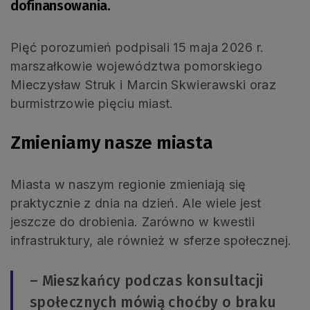
dofinansowania.
Pięć porozumień podpisali 15 maja 2026 r.
marszałkowie województwa pomorskiego
Mieczysław Struk i Marcin Skwierawski oraz
burmistrzowie pięciu miast.
Zmieniamy nasze miasta
Miasta w naszym regionie zmieniają się
praktycznie z dnia na dzień. Ale wiele jest
jeszcze do drobienia. Zarówno w kwestii
infrastruktury, ale również w sferze społecznej.
– Mieszkańcy podczas konsultacji
społecznych mówią choćby o braku