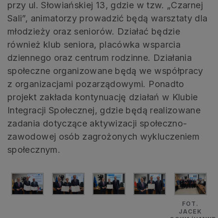
przy ul. Słowiańskiej 13, gdzie w tzw. „Czarnej
Sali”, animatorzy prowadzić będą warsztaty dla
młodzieży oraz seniorów. Działać będzie
również klub seniora, placówka wsparcia
dziennego oraz centrum rodzinne. Działania
społeczne organizowane będą we współpracy
z organizacjami pozarządowymi. Ponadto
projekt zakłada kontynuację działań w Klubie
Integracji Społecznej, gdzie będą realizowane
zadania dotyczące aktywizacji społeczno-
zawodowej osób zagrożonych wykluczeniem
społecznym.
FOT.
JACEK