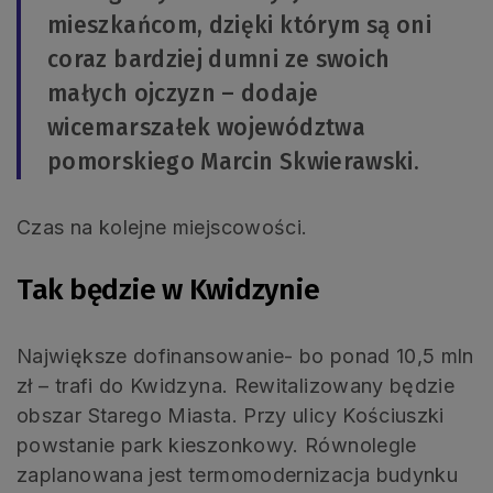
mieszkańcom, dzięki którym są oni
coraz bardziej dumni ze swoich
małych ojczyzn – dodaje
wicemarszałek województwa
pomorskiego Marcin Skwierawski.
Czas na kolejne miejscowości.
Tak będzie w Kwidzynie
Największe dofinansowanie- bo ponad 10,5 mln
zł – trafi do Kwidzyna. Rewitalizowany będzie
obszar Starego Miasta. Przy ulicy Kościuszki
powstanie park kieszonkowy. Równolegle
zaplanowana jest termomodernizacja budynku