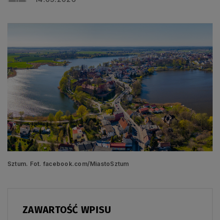
Sztum. Fot. facebook.com/MiastoSztum
ZAWARTOŚĆ WPISU