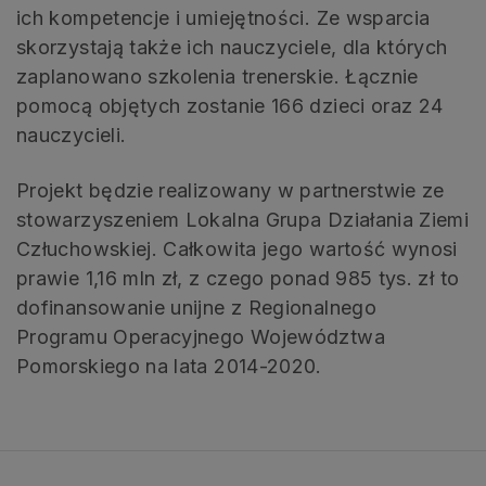
ich kompetencje i umiejętności. Ze wsparcia
skorzystają także ich nauczyciele, dla których
zaplanowano szkolenia trenerskie. Łącznie
pomocą objętych zostanie 166 dzieci oraz 24
nauczycieli.
Projekt będzie realizowany w partnerstwie ze
stowarzyszeniem Lokalna Grupa Działania Ziemi
Człuchowskiej. Całkowita jego wartość wynosi
prawie 1,16 mln zł, z czego ponad 985 tys. zł to
dofinansowanie unijne z Regionalnego
Programu Operacyjnego Województwa
Pomorskiego na lata 2014-2020.