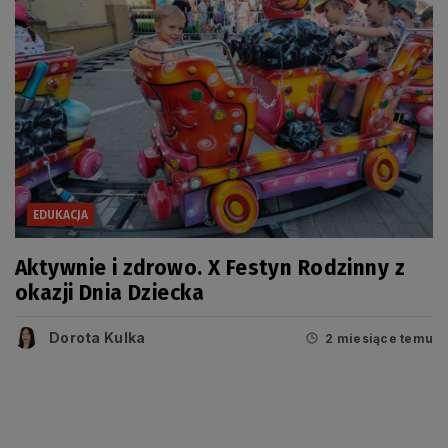
EDUKACJA
Aktywnie i zdrowo. X Festyn Rodzinny z
okazji Dnia Dziecka
Dorota Kulka
2 miesiące temu