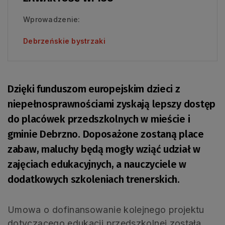
Wprowadzenie:
Debrzeńskie bystrzaki
Dzięki funduszom europejskim dzieci z
niepełnosprawnościami zyskają lepszy dostęp
do placówek przedszkolnych w mieście i
gminie Debrzno. Doposażone zostaną place
zabaw, maluchy będą mogły wziąć udział w
zajęciach edukacyjnych, a nauczyciele w
dodatkowych szkoleniach trenerskich.
Umowa o dofinansowanie kolejnego projektu
dotyczącego edukacji przedszkolnej została