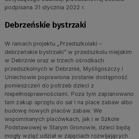
podpisana 31 stycznia 2022 r.
Debrzeńskie bystrzaki
W ramach projektu „Przedszkolaki –
debrzeńskie bystrzaki” w przedszkolu miejskim
w Debrznie oraz w trzech ośrodkach
przedszkolnych w Debrznie, Myśligoszczy i
Uniechowie poprawiona zostanie dostępność
pomieszczeń do potrzeb dzieci z
niepełnosprawnościami. Poza tym zaplanowano
tam zakup sprzętu do sal i na place zabaw albo
budowę nowych placów zabaw. We
wspomnianych placówkach, jak i w Szkole
Podstawowej w Starym Gronowie, dzieci będą
mogły wziąć udział w zajęciach rozwijających