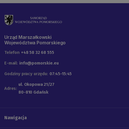
Urząd Marszałkowski
Województwa Pomorskiego
Telefon
+48 58 32 68 555
E-mail:
info@pomorskie.eu
Godziny pracy urzędu:
07:45-15:45
ul. Okopowa 21/27
Adres:
80-810 Gdańsk
Nawigacja