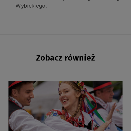
Wybickiego.
Zobacz również