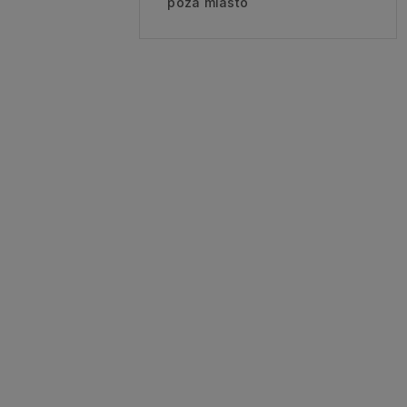
poza miasto