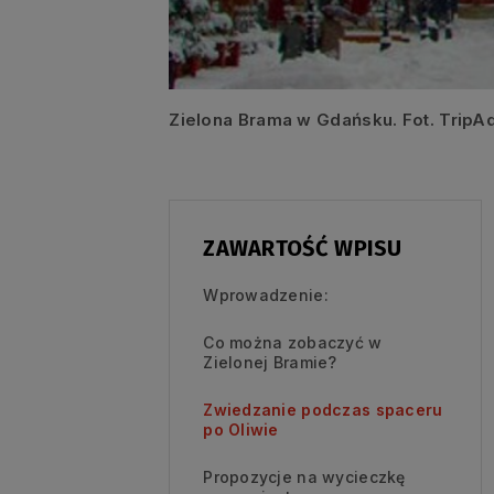
Zielona Brama w Gdańsku. Fot. TripA
ZAWARTOŚĆ WPISU
Wprowadzenie:
Co można zobaczyć w
Zielonej Bramie?
Zwiedzanie podczas spaceru
po Oliwie
Propozycje na wycieczkę