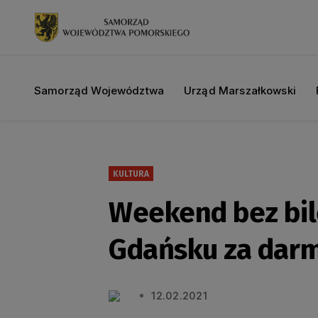
Samorząd Województwa
Urząd Marszałkowski
KULTURA
Weekend bez bi
Gdańsku za dar
12.02.2021