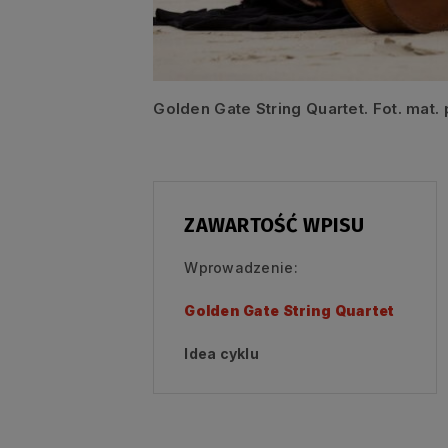
Golden Gate String Quartet. Fot. mat. 
ZAWARTOŚĆ WPISU
Wprowadzenie:
Golden Gate String Quartet
Idea cyklu