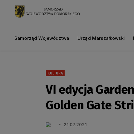
Samorząd Województwa
Urząd Marszałkowski
KULTURA
VI edycja Garden
Golden Gate Str
21.07.2021