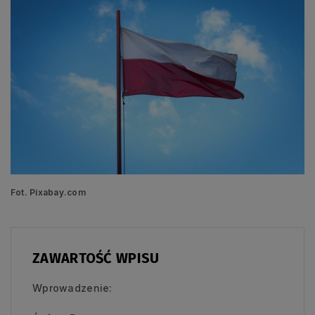
Fot. Pixabay.com
ZAWARTOŚĆ WPISU
Wprowadzenie: