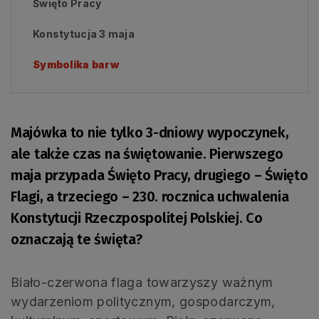
Święto Pracy
Konstytucja 3 maja
Symbolika barw
Majówka to nie tylko 3-dniowy wypoczynek,
ale także czas na świętowanie. Pierwszego
maja przypada Święto Pracy, drugiego – Święto
Flagi, a trzeciego – 230. rocznica uchwalenia
Konstytucji Rzeczpospolitej Polskiej. Co
oznaczają te święta?
Biało-czerwona flaga towarzyszy ważnym
wydarzeniom politycznym, gospodarczym,