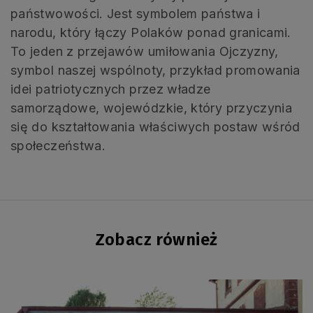
państwowości. Jest symbolem państwa i
narodu, który łączy Polaków ponad granicami.
To jeden z przejawów umiłowania Ojczyzny,
symbol naszej wspólnoty, przykład promowania
idei patriotycznych przez władze
samorządowe, wojewódzkie, który przyczynia
się do kształtowania właściwych postaw wśród
społeczeństwa.
Zobacz również