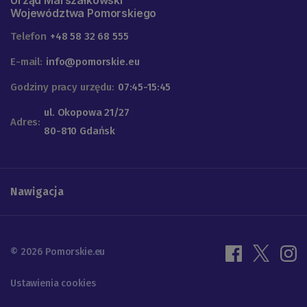
Urząd Marszałkowski
Województwa Pomorskiego
Telefon
+48 58 32 68 555
E-mail:
info@pomorskie.eu
Godziny pracy urzędu:
07:45-15:45
ul. Okopowa 21/27
Adres:
80-810 Gdańsk
Nawigacja
© 2026 Pomorskie.eu
Ustawienia cookies