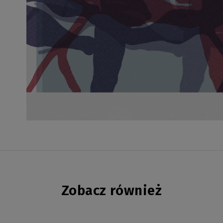
Zobacz również