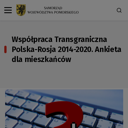
Współpraca Transgraniczna
Polska-Rosja 2014-2020. Ankieta
dla mieszkańców