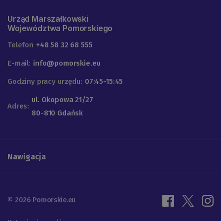
Urząd Marszałkowski
Województwa Pomorskiego
Telefon
+48 58 32 68 555
E-mail:
info@pomorskie.eu
Godziny pracy urzędu:
07:45-15:45
ul. Okopowa 21/27
Adres:
80-810 Gdańsk
Nawigacja
© 2026 Pomorskie.eu