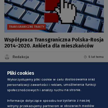
TRANSGRANICZNE TRAKTY
Współpraca Transgraniczna Polska-Rosja
2014-2020. Ankieta dla mieszkańców
Redakcja
5 lat temu
Pliki cookies
Wykorzystujemy pliki cookie w celu dostosowania oraz
personalizacji zawartości i reklam, umożliwienia funkcji
społecznościowych i analizy ruchu na stronie.
Informacje dotyczące sposobu korzystania z naszej
witryny przekazujemy partnerom w obszarach mediów