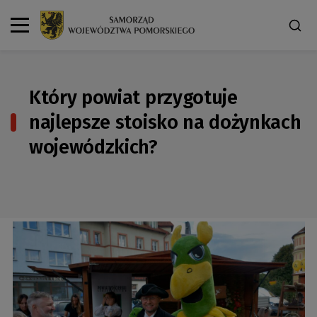
Który powiat przygotuje
najlepsze stoisko na dożynkach
wojewódzkich?