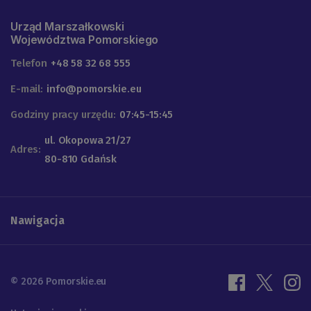
Urząd Marszałkowski
Województwa Pomorskiego
Telefon
+48 58 32 68 555
E-mail:
info@pomorskie.eu
Godziny pracy urzędu:
07:45-15:45
ul. Okopowa 21/27
Adres:
80-810 Gdańsk
Nawigacja
© 2026 Pomorskie.eu