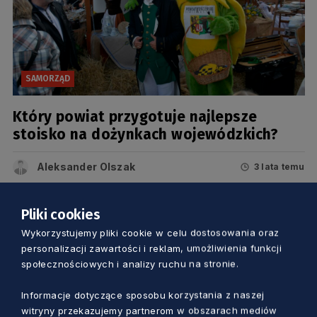
SAMORZĄD
Który powiat przygotuje najlepsze
stoisko na dożynkach wojewódzkich?
Aleksander Olszak
3 lata temu
Pliki cookies
Wykorzystujemy pliki cookie w celu dostosowania oraz
personalizacji zawartości i reklam, umożliwienia funkcji
społecznościowych i analizy ruchu na stronie.
Informacje dotyczące sposobu korzystania z naszej
witryny przekazujemy partnerom w obszarach mediów