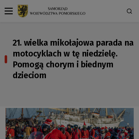
21. wielka mikołajowa parada na
motocyklach w tę niedzielę.
Pomogą chorym i biednym
dzieciom