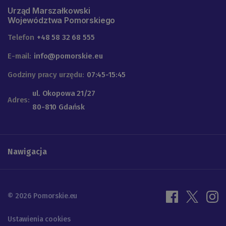
Urząd Marszałkowski
Województwa Pomorskiego
Telefon
+48 58 32 68 555
E-mail:
info@pomorskie.eu
Godziny pracy urzędu:
07:45-15:45
ul. Okopowa 21/27
Adres:
80-810 Gdańsk
Nawigacja
© 2026 Pomorskie.eu
Ustawienia cookies