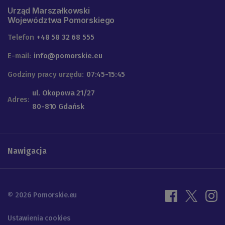
Urząd Marszałkowski
Województwa Pomorskiego
Telefon
+48 58 32 68 555
E-mail:
info@pomorskie.eu
Godziny pracy urzędu:
07:45-15:45
ul. Okopowa 21/27
Adres:
80-810 Gdańsk
Nawigacja
© 2026 Pomorskie.eu
Ustawienia cookies