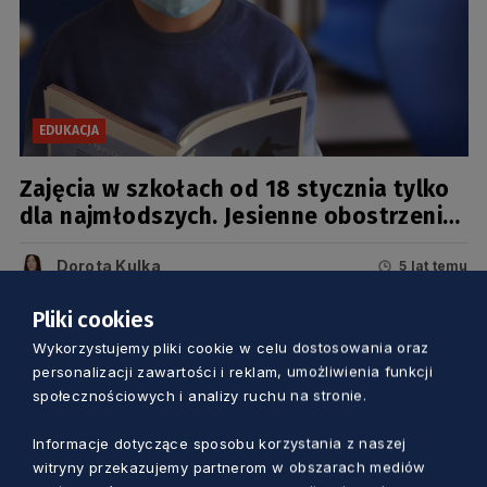
EDUKACJA
Zajęcia w szkołach od 18 stycznia tylko
dla najmłodszych. Jesienne obostrzenia
pozostają
Dorota Kulka
5 lat temu
Pliki cookies
Wykorzystujemy pliki cookie w celu dostosowania oraz
personalizacji zawartości i reklam, umożliwienia funkcji
społecznościowych i analizy ruchu na stronie.
Informacje dotyczące sposobu korzystania z naszej
witryny przekazujemy partnerom w obszarach mediów