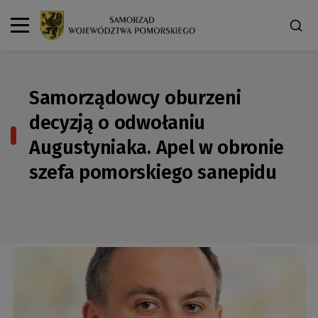
Samorządowcy oburzeni
decyzją o odwołaniu
Augustyniaka. Apel w obronie
szefa pomorskiego sanepidu