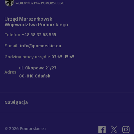
Urząd Marszałkowski
Województwa Pomorskiego
Telefon
+48 58 32 68 555
E-mail:
info@pomorskie.eu
Godziny pracy urzędu:
07:45-15:45
ul. Okopowa 21/27
Adres:
80-810 Gdańsk
Nawigacja
© 2026 Pomorskie.eu