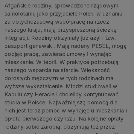
Afgańskie rodziny, sprowadzone rządowymi
samolotami, jako przyjaciele Polski w uznaniu
za dotychczasową współpracę na rzecz
naszego kraju, mają przyspieszoną ścieżkę
integracji. Rodziny otrzymały już azyl i tzw.
paszport genewski. Mają nadany PESEL, mogą
podjąć pracę, zawierać umowy i wynająć
mieszkanie. W teorii. W praktyce potrzebują
naszego wsparcia na starcie. Większość
dorosłych mężczyzn w tych rodzinach ma
wyższe wykształcenie. Młodzi studiowali w
Kabulu czy Heracie i chcieliby kontynuować
studia w Polsce. Najważniejszą pomocą dla
nich jest teraz pomoc w wynajęciu mieszkania i
opłata pierwszego czynszu. Na kolejne opłaty
rodziny sobie zarobią, otrzymują też przez