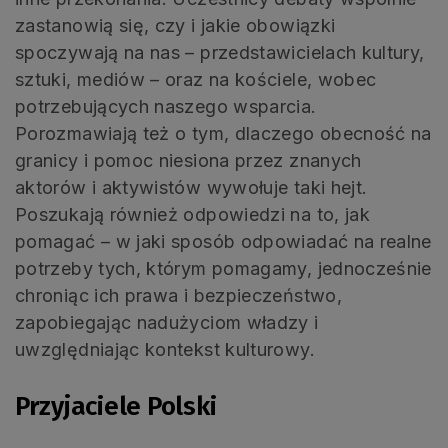
zastanowią się, czy i jakie obowiązki
spoczywają na nas – przedstawicielach kultury,
sztuki, mediów – oraz na kościele, wobec
potrzebujących naszego wsparcia.
Porozmawiają też o tym, dlaczego obecność na
granicy i pomoc niesiona przez znanych
aktorów i aktywistów wywołuje taki hejt.
Poszukają również odpowiedzi na to, jak
pomagać – w jaki sposób odpowiadać na realne
potrzeby tych, którym pomagamy, jednocześnie
chroniąc ich prawa i bezpieczeństwo,
zapobiegając nadużyciom władzy i
uwzględniając kontekst kulturowy.
Przyjaciele Polski