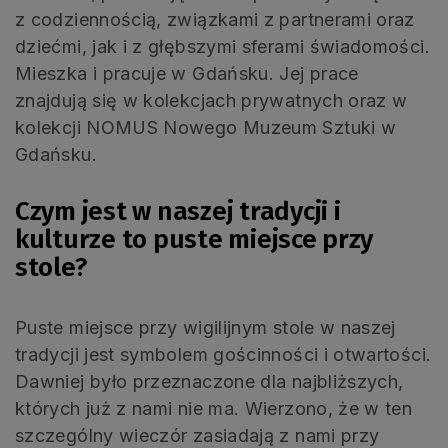
z codziennością, związkami z partnerami oraz
dziećmi, jak i z głębszymi sferami świadomości.
Mieszka i pracuje w Gdańsku. Jej prace
znajdują się w kolekcjach prywatnych oraz w
kolekcji NOMUS Nowego Muzeum Sztuki w
Gdańsku.
Czym jest w naszej tradycji i
kulturze to puste miejsce przy
stole?
Puste miejsce przy wigilijnym stole w naszej
tradycji jest symbolem gościnności i otwartości.
Dawniej było przeznaczone dla najbliższych,
których już z nami nie ma. Wierzono, że w ten
szczególny wieczór zasiadają z nami przy