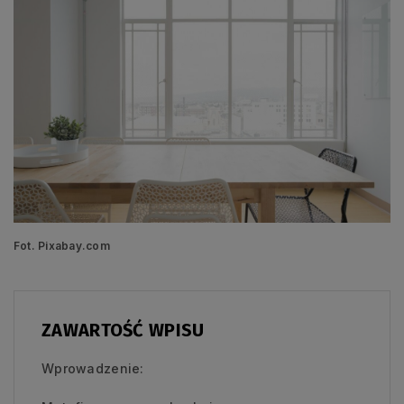
Fot. Pixabay.com
ZAWARTOŚĆ WPISU
Wprowadzenie: