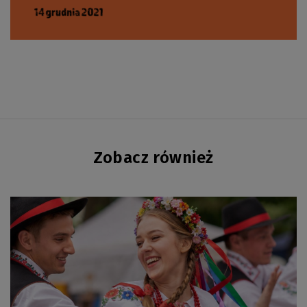
Zobacz również