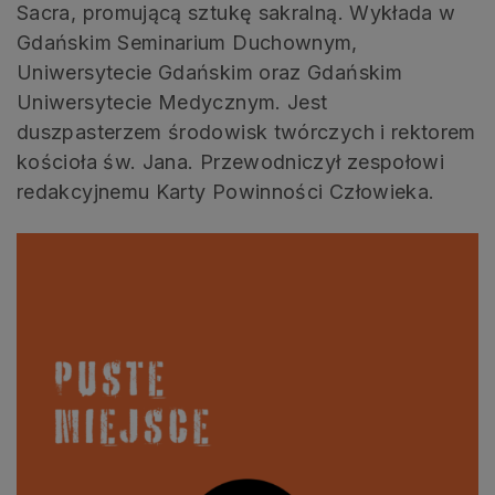
Sacra, promującą sztukę sakralną. Wykłada w
Gdańskim Seminarium Duchownym,
Uniwersytecie Gdańskim oraz Gdańskim
Uniwersytecie Medycznym. Jest
duszpasterzem środowisk twórczych i rektorem
kościoła św. Jana. Przewodniczył zespołowi
redakcyjnemu Karty Powinności Człowieka.