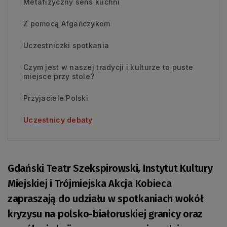
Metafizyczny sens kuchni
Z pomocą Afgańczykom
Uczestniczki spotkania
Czym jest w naszej tradycji i kulturze to puste
miejsce przy stole?
Przyjaciele Polski
Uczestnicy debaty
Gdański Teatr Szekspirowski, Instytut Kultury
Miejskiej i Trójmiejska Akcja Kobieca
zapraszają do udziału w spotkaniach wokół
kryzysu na polsko-białoruskiej granicy oraz