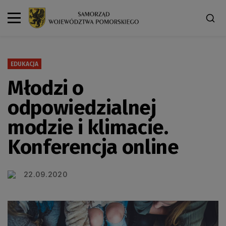
EDUKACJA
Młodzi o
odpowiedzialnej
modzie i klimacie.
Konferencja online
22.09.2020