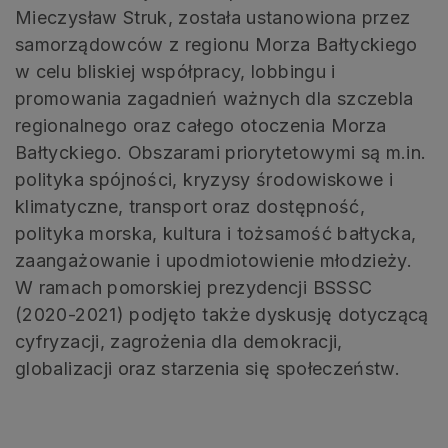
Mieczysław Struk, została ustanowiona przez
samorządowców z regionu Morza Bałtyckiego
w celu bliskiej współpracy, lobbingu i
promowania zagadnień ważnych dla szczebla
regionalnego oraz całego otoczenia Morza
Bałtyckiego. Obszarami priorytetowymi są m.in.
polityka spójności, kryzysy środowiskowe i
klimatyczne, transport oraz dostępność,
polityka morska, kultura i tożsamość bałtycka,
zaangażowanie i upodmiotowienie młodzieży.
W ramach pomorskiej prezydencji BSSSC
(2020-2021) podjęto także dyskusję dotyczącą
cyfryzacji, zagrożenia dla demokracji,
globalizacji oraz starzenia się społeczeństw.