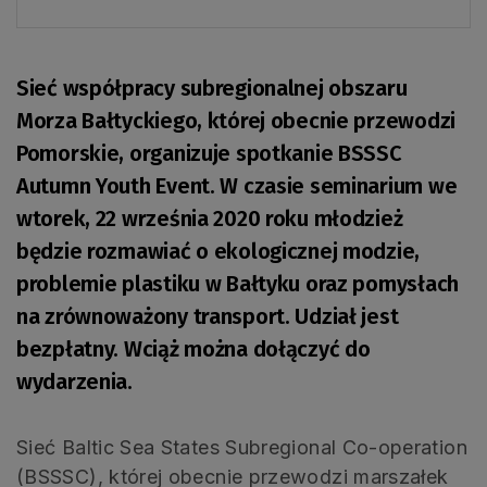
Sieć współpracy subregionalnej obszaru
Morza Bałtyckiego, której obecnie przewodzi
Pomorskie, organizuje spotkanie BSSSC
Autumn Youth Event. W czasie seminarium we
wtorek, 22 września 2020 roku młodzież
będzie rozmawiać o ekologicznej modzie,
problemie plastiku w Bałtyku oraz pomysłach
na zrównoważony transport. Udział jest
bezpłatny. Wciąż można dołączyć do
wydarzenia.
Sieć Baltic Sea States Subregional Co-operation
(BSSSC), której obecnie przewodzi marszałek