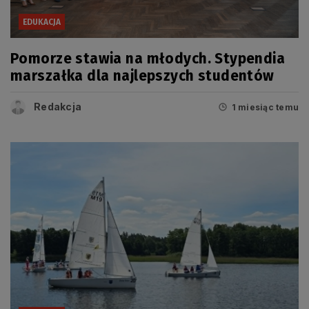
EDUKACJA
Pomorze stawia na młodych. Stypendia
marszałka dla najlepszych studentów
Redakcja
1 miesiąc temu