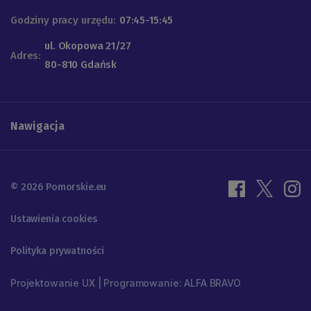
Godziny pracy urzędu:
07:45-15:45
ul. Okopowa 21/27
Adres:
80-810 Gdańsk
Nawigacja
© 2026 Pomorskie.eu
Ustawienia cookies
Polityka prywatności
Projektowanie UX | Programowanie: ALFA BRAVO