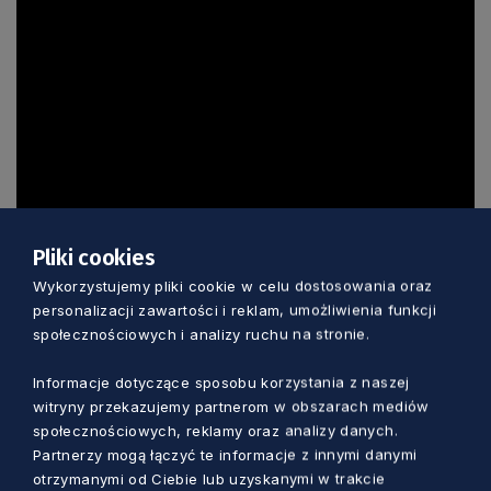
Pliki cookies
Wykorzystujemy pliki cookie w celu dostosowania oraz
personalizacji zawartości i reklam, umożliwienia funkcji
społecznościowych i analizy ruchu na stronie.
Informacje dotyczące sposobu korzystania z naszej
witryny przekazujemy partnerom w obszarach mediów
społecznościowych, reklamy oraz analizy danych.
Partnerzy mogą łączyć te informacje z innymi danymi
otrzymanymi od Ciebie lub uzyskanymi w trakcie