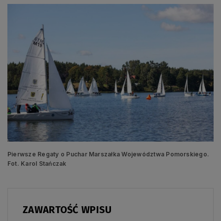
Pierwsze Regaty o Puchar Marszałka Województwa Pomorskiego.
Fot. Karol Stańczak
ZAWARTOŚĆ WPISU