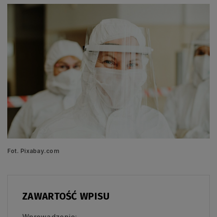
Fot. Pixabay.com
ZAWARTOŚĆ WPISU
Wprowadzenie: