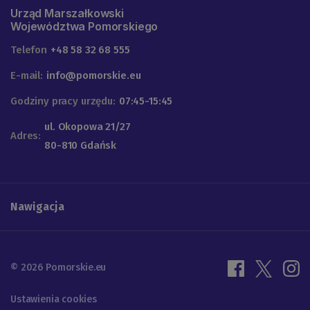
Urząd Marszałkowski
Województwa Pomorskiego
Telefon
+48 58 32 68 555
E-mail:
info@pomorskie.eu
Godziny pracy urzędu:
07:45-15:45
ul. Okopowa 21/27
Adres:
80-810 Gdańsk
Nawigacja
© 2026 Pomorskie.eu
Ustawienia cookies