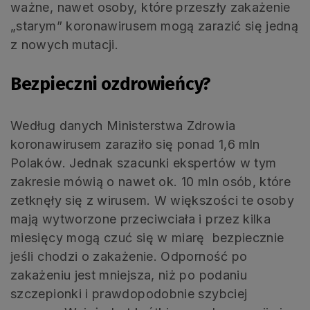
ważne, nawet osoby, które przeszły zakażenie
„starym” koronawirusem mogą zarazić się jedną
z nowych mutacji.
Bezpieczni ozdrowieńcy?
Według danych Ministerstwa Zdrowia
koronawirusem zaraziło się ponad 1,6 mln
Polaków. Jednak szacunki ekspertów w tym
zakresie mówią o nawet ok. 10 mln osób, które
zetknęły się z wirusem. W większości te osoby
mają wytworzone przeciwciała i przez kilka
miesięcy mogą czuć się w miarę bezpiecznie
jeśli chodzi o zakażenie. Odporność po
zakażeniu jest mniejsza, niż po podaniu
szczepionki i prawdopodobnie szybciej