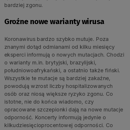
bardziej zgonu.
Groźne nowe warianty wirusa
Koronawirus bardzo szybko mutuje. Poza
znanymi dotąd odmianami od kilku miesięcy
eksperci informują o nowych mutacjach. Chodzi
o warianty m.in. brytyjski, brazylijski,
południowoafrykański, a ostatnio także fiński.
Wszystkie te mutacje są bardziej zakaźne,
powodują wzrost liczby hospitalizowanych
osób oraz niosą większe ryzyko zgonu. Co
istotne, nie do końca wiadomo, czy
opracowane szczepionki dają na nowe mutacje
odporność. Koncerty informują jedynie o
kilkudziesięcioprocentowej odporności. Co