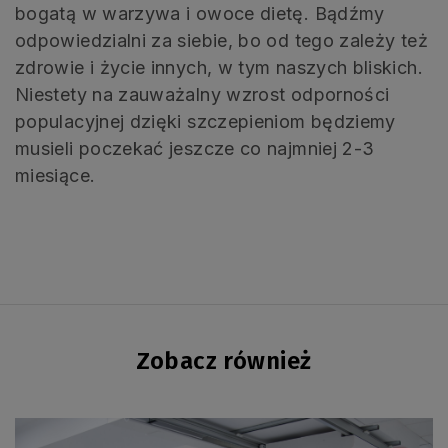
bogatą w warzywa i owoce dietę. Bądźmy
odpowiedzialni za siebie, bo od tego zależy też
zdrowie i życie innych, w tym naszych bliskich.
Niestety na zauważalny wzrost odporności
populacyjnej dzięki szczepieniom będziemy
musieli poczekać jeszcze co najmniej 2-3
miesiące.
Zobacz również