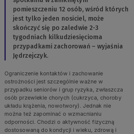
spotkaniu w zamkniętym
pomieszczeniu 12 osób, wśród których
jest tylko jeden nosiciel, może
skończyć się po zaledwie 2-3
tygodniach kilkudziesięcioma
przypadkami zachorowań – wyjaśnia
Jędrzejczyk.
Ograniczenie kontaktów i zachowanie
ostrożności jest szczególnie ważne w
przypadku seniorów i grup ryzyka, zwłaszcza
osób przewlekle chorych (cukrzyca, choroby
układu krążenia, nowotwory). Jednak nie
można też zapominać o wzmacnianiu
odporności. Chodzi o aktywność fizyczną
dostosowaną do kondycji i wieku, zdrową i