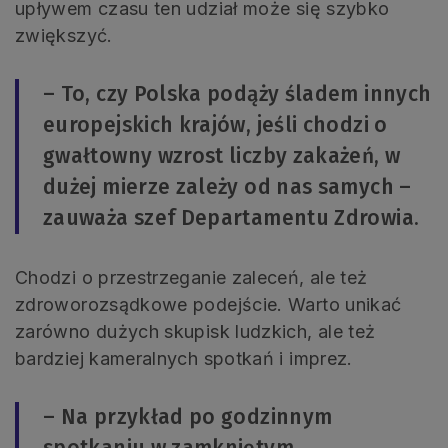
upływem czasu ten udział może się szybko
zwiększyć.
– To, czy Polska podąży śladem innych
europejskich krajów, jeśli chodzi o
gwałtowny wzrost liczby zakażeń, w
dużej mierze zależy od nas samych –
zauważa szef Departamentu Zdrowia.
Chodzi o przestrzeganie zaleceń, ale też
zdroworozsądkowe podejście. Warto unikać
zarówno dużych skupisk ludzkich, ale też
bardziej kameralnych spotkań i imprez.
– Na przykład po godzinnym