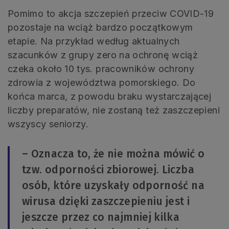
Pomimo to akcja szczepień przeciw COVID-19
pozostaje na wciąż bardzo początkowym
etapie. Na przykład według aktualnych
szacunków z grupy zero na ochronę wciąż
czeka około 10 tys. pracowników ochrony
zdrowia z województwa pomorskiego. Do
końca marca, z powodu braku wystarczającej
liczby preparatów, nie zostaną też zaszczepieni
wszyscy seniorzy.
– Oznacza to, że nie można mówić o
tzw. odporności zbiorowej. Liczba
osób, które uzyskały odporność na
wirusa dzięki zaszczepieniu jest i
jeszcze przez co najmniej kilka