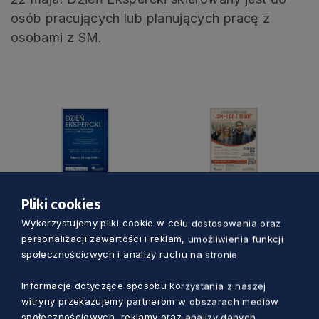
osób pracujących lub planujących pracę z
osobami z SM.
Pliki cookies
Wykorzystujemy pliki cookie w celu dostosowania oraz
personalizacji zawartości i reklam, umożliwienia funkcji
Zobacz również
społecznościowych i analizy ruchu na stronie.
Informacje dotyczące sposobu korzystania z naszej
witryny przekazujemy partnerom w obszarach mediów
społecznościowych, reklamy oraz analizy danych.