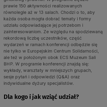
prawie 150 aktywności realizowanych
równolegle aż w 13 salach. Chodzi o to, aby
każda osoba mogła dobrać tematy i formy
udziału odpowiadające jej potrzebom i
zainteresowaniom. Ze względu na spodziewaną
rekordową liczbę uczestników, część
wydarzeń w ramach konferencji odbędzie się
nie tylko w Europejskim Centrum Solidarności,
ale też w położonym obok ECS Muzeum Sali
BHP. W programie konferencji znajdą się:
wykłady, warsztaty w mniejszych grupach,
sesje pytań i odpowiedzi (Q&A) oraz
indywidualne dyżury specjalistów.
Dla kogo i jak wziąć udział?