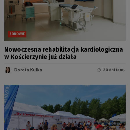
ZDROWIE
Nowoczesna rehabilitacja kardiologiczna
w Kościerzynie już działa
Dorota Kulka
20 dni temu