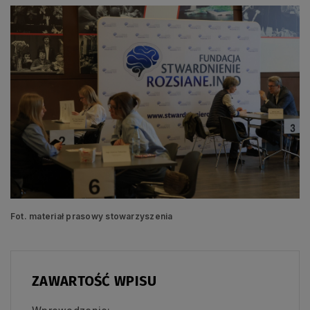
Fot. materiał prasowy stowarzyszenia
ZAWARTOŚĆ WPISU