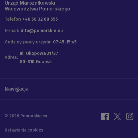
Urząd Marszałkowski
Województwa Pomorskiego
Telefon
+48 58 32 68 555
E-mail:
info@pomorskie.eu
Godziny pracy urzędu:
07:45-15:45
ul. Okopowa 21/27
Adres:
80-810 Gdańsk
Nawigacja
© 2026 Pomorskie.eu
Ustawienia cookies