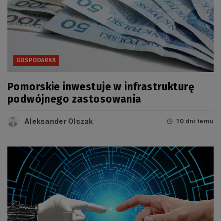
GOSPODARKA
Pomorskie inwestuje w infrastrukturę
podwójnego zastosowania
Aleksander Olszak
10 dni temu