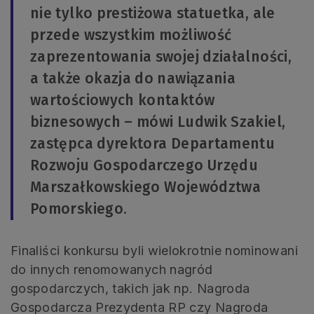
nie tylko prestiżowa statuetka, ale
przede wszystkim możliwość
zaprezentowania swojej działalności,
a także okazja do nawiązania
wartościowych kontaktów
biznesowych – mówi Ludwik Szakiel,
zastępca dyrektora Departamentu
Rozwoju Gospodarczego Urzędu
Marszałkowskiego Województwa
Pomorskiego.
Finaliści konkursu byli wielokrotnie nominowani
do innych renomowanych nagród
gospodarczych, takich jak np. Nagroda
Gospodarcza Prezydenta RP czy Nagroda