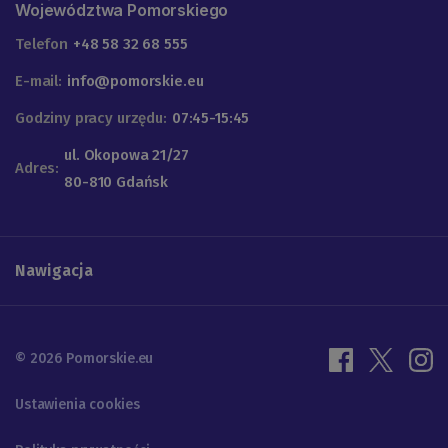
Województwa Pomorskiego
Telefon
+48 58 32 68 555
E-mail:
info@pomorskie.eu
Godziny pracy urzędu:
07:45-15:45
ul. Okopowa 21/27
Adres:
80-810 Gdańsk
Nawigacja
© 2026 Pomorskie.eu
Ustawienia cookies