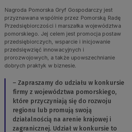
Nagroda Pomorska Gryf Gospodarczy jest
przyznawana wspólnie przez Pomorską Radę
Przedsiębiorczości i marszałka województwa
pomorskiego. Jej celem jest promocja postaw
przedsiębiorczych, wsparcie i inicjowanie
przedsięwzięć innowacyjnych i
prorozwojowych, a także upowszechnianie
dobrych praktyk w biznesie.
– Zapraszamy do udziału w konkursie
firmy z województwa pomorskiego,
które przyczyniają się do rozwoju
regionu lub promują swoją
działalnością na arenie krajowej i
zagranicznej. Udział w konkursie to