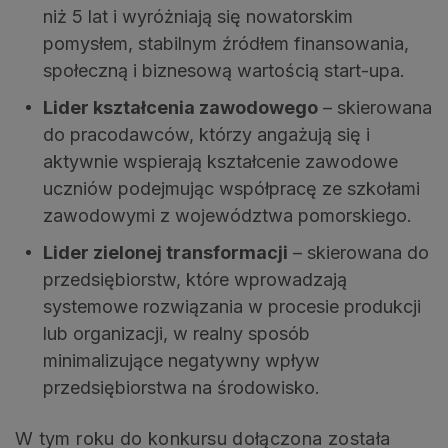
niż 5 lat i wyróżniają się nowatorskim
pomysłem, stabilnym źródłem finansowania,
społeczną i biznesową wartością start-upa.
Lider kształcenia zawodowego
– skierowana
do pracodawców, którzy angażują się i
aktywnie wspierają kształcenie zawodowe
uczniów podejmując współpracę ze szkołami
zawodowymi z województwa pomorskiego.
Lider zielonej transformacji
– skierowana do
przedsiębiorstw, które wprowadzają
systemowe rozwiązania w procesie produkcji
lub organizacji, w realny sposób
minimalizujące negatywny wpływ
przedsiębiorstwa na środowisko.
W tym roku do konkursu dołączona została