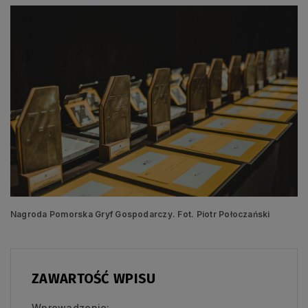
Nagroda Pomorska Gryf Gospodarczy. Fot. Piotr Połoczański
ZAWARTOŚĆ WPISU
Wprowadzenie: