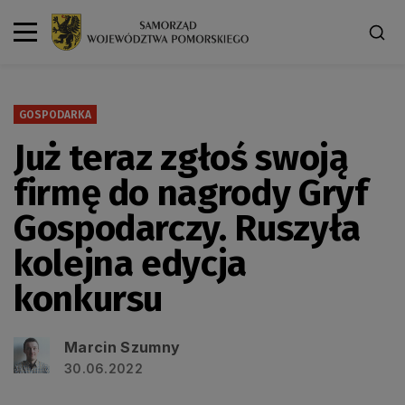
GOSPODARKA
Już teraz zgłoś swoją
firmę do nagrody Gryf
Gospodarczy. Ruszyła
kolejna edycja
konkursu
Marcin Szumny
30.06.2022