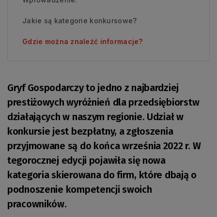
Jakie są kategorie konkursowe?
Gdzie można znaleźć informacje?
Gryf Gospodarczy to jedno z najbardziej
prestiżowych wyróżnień dla przedsiębiorstw
działających w naszym regionie. Udział w
konkursie jest bezpłatny, a zgłoszenia
przyjmowane są do końca września 2022 r. W
tegorocznej edycji pojawiła się nowa
kategoria skierowana do firm, które dbają o
podnoszenie kompetencji swoich
pracowników.