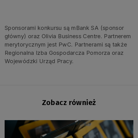
.
Sponsorami konkursu są mBank SA (sponsor
główny) oraz Olivia Business Centre. Partnerem
merytorycznym jest PwC. Partnerami są także
Regionalna Izba Gospodarcza Pomorza oraz
Wojewódzki Urząd Pracy.
Zobacz również