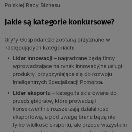
Polskiej Rady Biznesu
Jakie są kategorie konkursowe?
Gryfy Gospodarcze zostaną przyznane w
następujących kategoriach:
Lider innowacji
– nagradzane będą firmy
wprowadzające na rynek innowacyjne usługi i
produkty, przyczyniające się do rozwoju
Inteligentnych Specjalizacji Pomorza.
Lider eksportu
– kategoria skierowana do
przedsiębiorstw, które prowadzą i
konsekwentnie rozszerzają działalność
eksportową, a pod uwagę brane będą nie
tylko wielkość eksportu, ale przede wszystkim