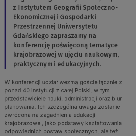
z Instytutem Geografii Społeczno-
Ekonomicznej i Gospodarki
Przestrzennej Uniwersytetu
Gdańskiego zapraszamy na
konferencję poświęconą tematyce
krajobrazowej w ujęciu naukowym,
praktycznym i edukacyjnych.
W konferencji udział wezmą goście łącznie z
ponad 40 instytucji z całej Polski, w tym
przedstawiciele nauki, administracji oraz biur
planowania. Ich szczególna uwaga zostanie
zwrócona na zagadnienia edukacji
krajobrazowej, jako podstawy kształtowania
odpowiednich postaw społecznych, ale też