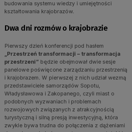
budowania systemu wiedzy i umiejętności
kształtowania krajobrazów.
Dwa dni rozmów o krajobrazie
Pierwszy dzień konferencji pod hasłem
„Przestrzeń transformacji – transformacja
przestrzeni”
będzie obejmował dwie sesje
panelowe poświęcone zarządzaniu przestrzenią
i krajobrazem. W pierwszej z nich udział wezmą
przedstawiciele samorządów Sopotu,
Władysławowa i Zakopanego, czyli miast o
podobnych wyzwaniach i problemach
rozwojowych związanych z atrakcyjnością
turystyczną i silną presją inwestycyjną, która
zwykle bywa trudna do połączenia z dążeniami