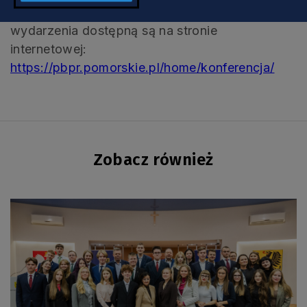
Szczegółowe informacje dotyczące tego
wydarzenia dostępną są na stronie
internetowej:
https://pbpr.pomorskie.pl/home/konferencja/
Zobacz również