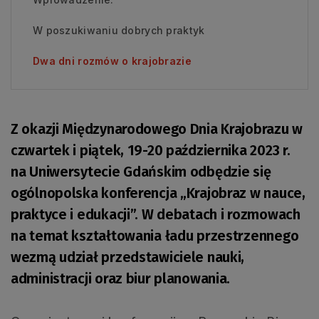
W poszukiwaniu dobrych praktyk
Dwa dni rozmów o krajobrazie
Z okazji Międzynarodowego Dnia Krajobrazu w
czwartek i piątek, 19-20 października 2023 r.
na Uniwersytecie Gdańskim odbędzie się
ogólnopolska konferencja „Krajobraz w nauce,
praktyce i edukacji”. W debatach i rozmowach
na temat kształtowania ładu przestrzennego
wezmą udział przedstawiciele nauki,
administracji oraz biur planowania.