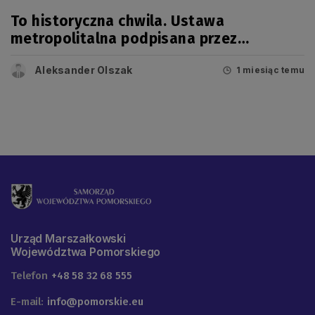
To historyczna chwila. Ustawa
metropolitalna podpisana przez
prezydenta!
Aleksander Olszak
1 miesiąc temu
Urząd Marszałkowski
Województwa Pomorskiego
Telefon
+48 58 32 68 555
E-mail:
info@pomorskie.eu