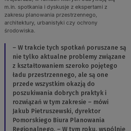
m.in. spotkania i dyskusje z ekspertami z
zakresu planowania przestrzennego,
architektury, urbanistyki czy ochrony
środowiska.
– W trakcie tych spotkań poruszane są
nie tylko aktualne problemy związane
z kształtowaniem szeroko pojętego
ładu przestrzennego, ale są one
przede wszystkim okazją do
poszukiwania dobrych praktyk i
rozwiązań w tym zakresie – mówi
Jakub Pietruszewski, dyrektor
Pomorskiego Biura Planowania
Regionalnego. – W tym roku, wspólnie