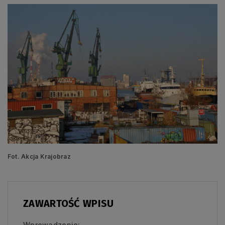
Fot. Akcja Krajobraz
ZAWARTOŚĆ WPISU
Wprowadzenie: