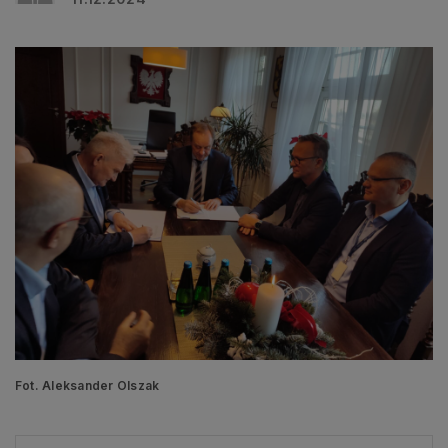
Fot. Aleksander Olszak