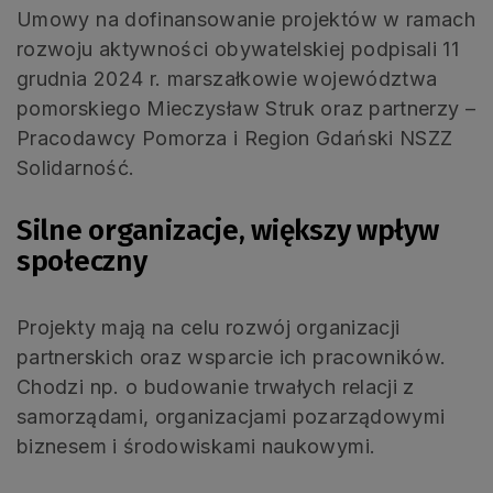
Umowy na dofinansowanie projektów w ramach
rozwoju aktywności obywatelskiej podpisali 11
grudnia 2024 r. marszałkowie województwa
pomorskiego Mieczysław Struk oraz partnerzy –
Pracodawcy Pomorza i Region Gdański NSZZ
Solidarność.
Silne organizacje, większy wpływ
społeczny
Projekty mają na celu rozwój organizacji
partnerskich oraz wsparcie ich pracowników.
Chodzi np. o budowanie trwałych relacji z
samorządami, organizacjami pozarządowymi
biznesem i środowiskami naukowymi.