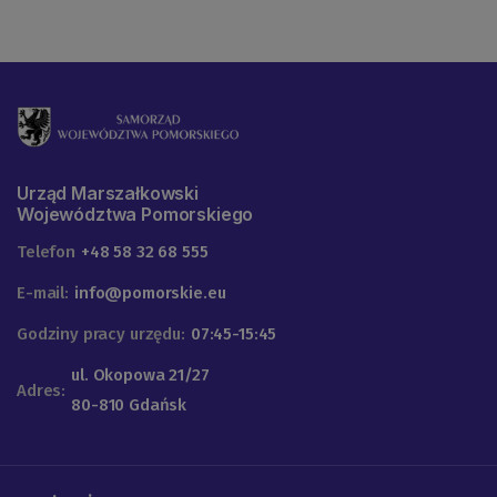
Urząd Marszałkowski
Województwa Pomorskiego
Telefon
+48 58 32 68 555
E-mail:
info@pomorskie.eu
Godziny pracy urzędu:
07:45-15:45
ul. Okopowa 21/27
Adres:
80-810 Gdańsk