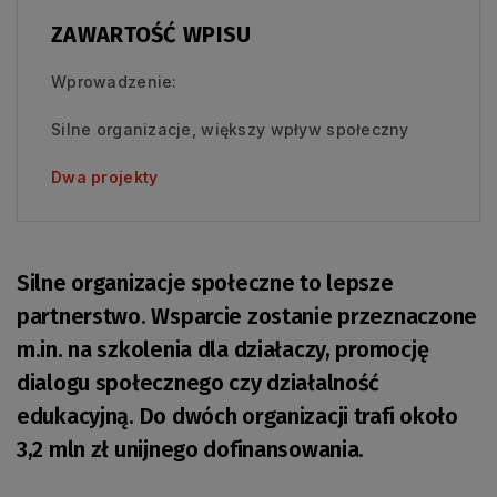
ZAWARTOŚĆ WPISU
Wprowadzenie:
Silne organizacje, większy wpływ społeczny
Dwa projekty
Silne organizacje społeczne to lepsze
partnerstwo. Wsparcie zostanie przeznaczone
m.in. na szkolenia dla działaczy, promocję
dialogu społecznego czy działalność
edukacyjną. Do dwóch organizacji trafi około
3,2 mln zł unijnego dofinansowania.