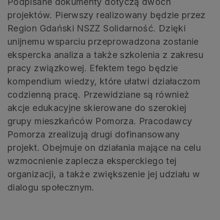
Podpisane dokumenty dotyczą dwóch
projektów. Pierwszy realizowany będzie przez
Region Gdański NSZZ Solidarność. Dzięki
unijnemu wsparciu przeprowadzona zostanie
ekspercka analiza a także szkolenia z zakresu
pracy związkowej. Efektem tego będzie
kompendium wiedzy, które ułatwi działaczom
codzienną pracę. Przewidziane są również
akcje edukacyjne skierowane do szerokiej
grupy mieszkańców Pomorza. Pracodawcy
Pomorza zrealizują drugi dofinansowany
projekt. Obejmuje on działania mające na celu
wzmocnienie zaplecza eksperckiego tej
organizacji, a także zwiększenie jej udziału w
dialogu społecznym.