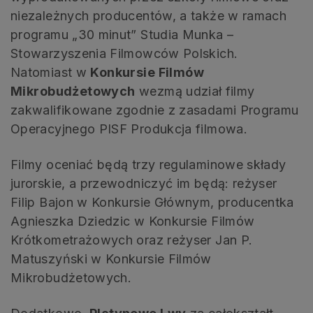
niezależnych producentów, a także w ramach
programu „30 minut” Studia Munka –
Stowarzyszenia Filmowców Polskich.
Natomiast w
Konkursie Filmów
Mikrobudżetowych
wezmą udział filmy
zakwalifikowane zgodnie z zasadami Programu
Operacyjnego PISF Produkcja filmowa.
Filmy oceniać będą trzy regulaminowe składy
jurorskie, a przewodniczyć im będą: reżyser
Filip Bajon w Konkursie Głównym, producentka
Agnieszka Dziedzic w Konkursie Filmów
Krótkometrażowych oraz reżyser Jan P.
Matuszyński w Konkursie Filmów
Mikrobudżetowych.