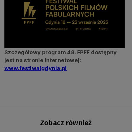
Szczegółowy program 48. FPFF dostępny
jest na stronie internetowej:
www.festiwalgdynia.pl
Zobacz również