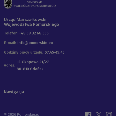
Urząd Marszałkowski
Województwa Pomorskiego
Telefon
+48 58 32 68 555
E-mail:
info@pomorskie.eu
Godziny pracy urzędu:
07:45-15:45
ul. Okopowa 21/27
Adres:
80-810 Gdańsk
Nawigacja
© 2026 Pomorskie.eu