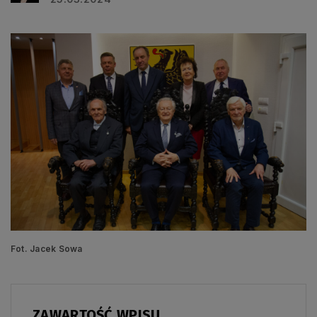
Fot. Jacek Sowa
ZAWARTOŚĆ WPISU