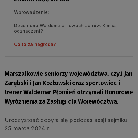
Wprowadzenie:
Doceniono Waldemara i dwóch Janów. Kim są
odznaczeni?
Co to za nagroda?
Marszałkowie seniorzy województwa, czyli Jan
Zarębski i Jan Kozłowski oraz sportowiec i
trener Waldemar Płomień otrzymali Honorowe
Wyróżnienia za Zasługi dla Województwa.
Uroczystość odbyła się podczas sesji sejmiku
25 marca 2024 r.