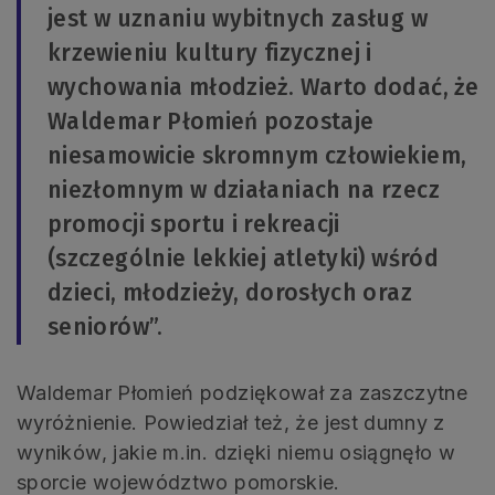
jest w uznaniu wybitnych zasług w
krzewieniu kultury fizycznej i
wychowania młodzież. Warto dodać, że
Waldemar Płomień pozostaje
niesamowicie skromnym człowiekiem,
niezłomnym w działaniach na rzecz
promocji sportu i rekreacji
(szczególnie lekkiej atletyki) wśród
dzieci, młodzieży, dorosłych oraz
seniorów”.
Waldemar Płomień podziękował za zaszczytne
wyróżnienie. Powiedział też, że jest dumny z
wyników, jakie m.in. dzięki niemu osiągnęło w
sporcie województwo pomorskie.