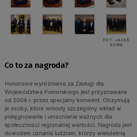
FOT. JACEK
SOWA
Co to za nagroda?
Honorowe wyróżnienie za Zasługi dla
Województwa Pomorskiego jest przyznawane
od 2004 r. przez specjalny konwent. Otrzymują
je osoby, które wniosły szczególny wkład w
pielęgnowanie i umacnianie ważnych dla
społeczności regionalnej wartości. Nagroda jest
dowodem uznania ludziom, którzy wieloletnią