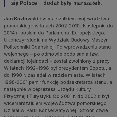
się Polsce – dodał były marszałek.
Jan Kozłowski
był marszałkiem województwa
pomorskiego w latach 2002-2010. Następnie do
2014 r. posłem do Parlamentu Europejskiego.
Ukończył studia na Wydziale Budowy Maszyn
Politechniki Gdańskiej. Po wprowadzeniu stanu
wojennego – po odmowie podpisania tzw.
deklaracji lojalności – został zwolniony z pracy.
W latach 1992-1998 był prezydentem Sopotu, a
do 1990 r. zasiadał w radzie miasta. W latach
1998-2001 pełnił funkcję podsekretarza stanu, a
następnie wiceprezesa Urzędu Kultury
Fizycznej i Turystyki. Od 2001 r. do 2002 r. był
wicemarszałkiem województwa pomorskiego.
Działał w Partii Konserwatywnej i Stronnictwie