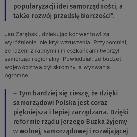
popularyzacji idei samorządności, a
także rozwój przedsiębiorczości”.
Jan Zarębski, dziękując konwentowi za
wyróżnienie, nie krył wzruszenia. Przypomniał,
że razem z radnymi i mieszkańcami tworzył
samorząd regionalny. Powiedział, że budżet
województwa był skromny, a wyzwania
ogromne.
– Tym bardziej się cieszę, że dzięki
samorządowi Polska jest coraz
piękniejsza i lepiej zarządzana. Dzięki
reformie rządu Jerzego Buzka żyjemy
w wolnej, samorządowej i rozwijającej