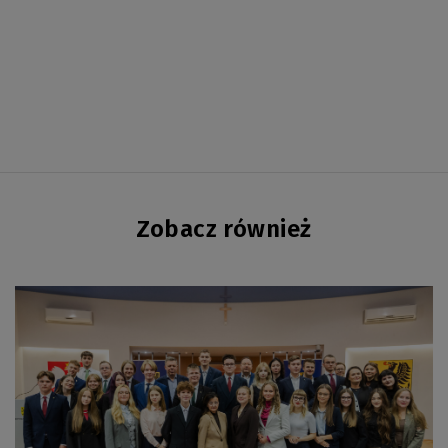
Zobacz również