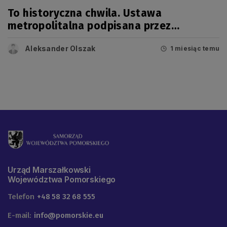
To historyczna chwila. Ustawa
metropolitalna podpisana przez
prezydenta!
Aleksander Olszak
1 miesiąc temu
Urząd Marszałkowski
Województwa Pomorskiego
Telefon
+48 58 32 68 555
E-mail:
info@pomorskie.eu