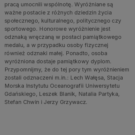
pracą umocnili wspólnotę. Wyróżniane są
ważne postacie z różnych dziedzin życia
społecznego, kulturalnego, politycznego czy
sportowego. Honorowe wyróżnienie jest
odznaką wręczaną w postaci pamiątkowego
medalu, a w przypadku osoby fizycznej
również odznaki małej. Ponadto, osoba
wyróżniona dostaje pamiątkowy dyplom.
Przypomnijmy, że do tej pory tym wyróżnieniem
zostali odznaczeni m.in.: Lech Wałęsa, Stacja
Morska Instytutu Oceanografii Uniwersytetu
Gdańskiego, Leszek Blanik, Natalia Partyka,
Stefan Chwin i Jerzy Grzywacz.