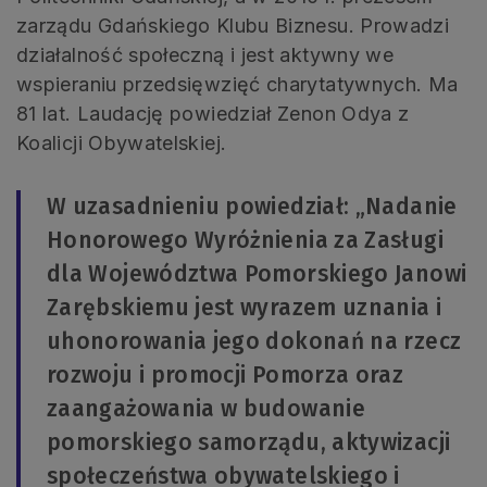
zarządu Gdańskiego Klubu Biznesu. Prowadzi
działalność społeczną i jest aktywny we
wspieraniu przedsięwzięć charytatywnych. Ma
81 lat. Laudację powiedział Zenon Odya z
Koalicji Obywatelskiej.
W uzasadnieniu powiedział: „Nadanie
Honorowego Wyróżnienia za Zasługi
dla Województwa Pomorskiego Janowi
Zarębskiemu jest wyrazem uznania i
uhonorowania jego dokonań na rzecz
rozwoju i promocji Pomorza oraz
zaangażowania w budowanie
pomorskiego samorządu, aktywizacji
społeczeństwa obywatelskiego i