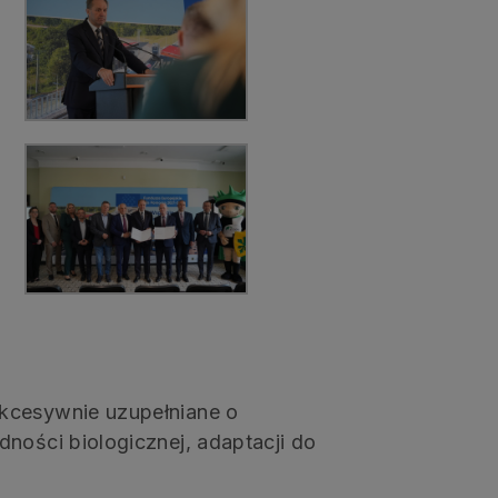
kcesywnie uzupełniane o
ności biologicznej, adaptacji do