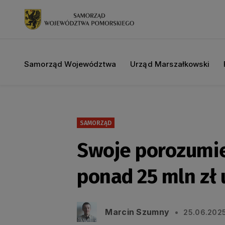
Samorząd Województwa
Urząd Marszałkowski
SAMORZĄD
Swoje porozumien
ponad 25 mln zł 
Marcin Szumny
25.06.202