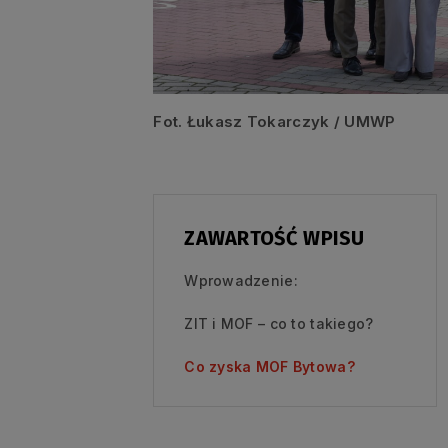
Fot. Łukasz Tokarczyk / UMWP
ZAWARTOŚĆ WPISU
Wprowadzenie:
ZIT i MOF – co to takiego?
Co zyska MOF Bytowa?