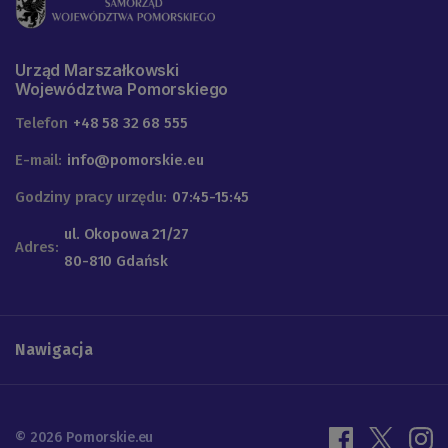
Urząd Marszałkowski
Województwa Pomorskiego
Telefon
+48 58 32 68 555
E-mail:
info@pomorskie.eu
Godziny pracy urzędu:
07:45-15:45
ul. Okopowa 21/27
Adres:
80-810 Gdańsk
Nawigacja
© 2026 Pomorskie.eu