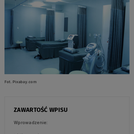
Fot. Pixabay.com
ZAWARTOŚĆ WPISU
Wprowadzenie: