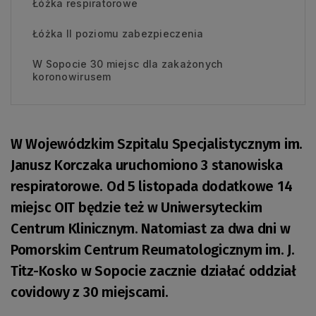
Łóżka respiratorowe
Łóżka II poziomu zabezpieczenia
W Sopocie 30 miejsc dla zakażonych
koronowirusem
W Wojewódzkim Szpitalu Specjalistycznym im.
Janusz Korczaka uruchomiono 3 stanowiska
respiratorowe. Od 5 listopada dodatkowe 14
miejsc OIT będzie też w Uniwersyteckim
Centrum Klinicznym. Natomiast za dwa dni w
Pomorskim Centrum Reumatologicznym im. J.
Titz-Kosko w Sopocie zacznie działać oddział
covidowy z 30 miejscami.