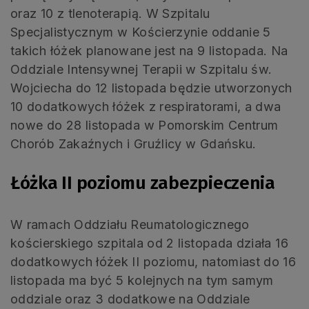
oraz 10 z tlenoterapią. W Szpitalu
Specjalistycznym w Kościerzynie oddanie 5
takich łóżek planowane jest na 9 listopada. Na
Oddziale Intensywnej Terapii w Szpitalu św.
Wojciecha do 12 listopada będzie utworzonych
10 dodatkowych łóżek z respiratorami, a dwa
nowe do 28 listopada w Pomorskim Centrum
Chorób Zakaźnych i Gruźlicy w Gdańsku.
Łóżka II poziomu zabezpieczenia
W ramach Oddziału Reumatologicznego
kościerskiego szpitala od 2 listopada działa 16
dodatkowych łóżek II poziomu, natomiast do 16
listopada ma być 5 kolejnych na tym samym
oddziale oraz 3 dodatkowe na Oddziale