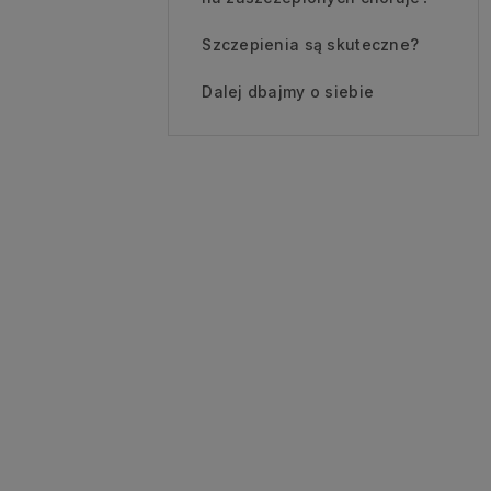
Szczepienia są skuteczne?
Dalej dbajmy o siebie