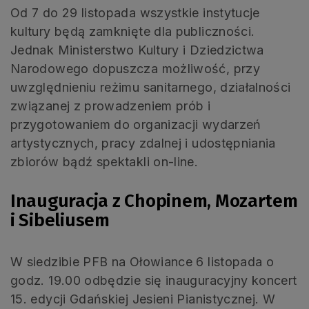
Od 7 do 29 listopada wszystkie instytucje
kultury będą zamknięte dla publiczności.
Jednak Ministerstwo Kultury i Dziedzictwa
Narodowego dopuszcza możliwość, przy
uwzględnieniu reżimu sanitarnego, działalności
związanej z prowadzeniem prób i
przygotowaniem do organizacji wydarzeń
artystycznych, pracy zdalnej i udostępniania
zbiorów bądź spektakli on-line.
Inauguracja z Chopinem, Mozartem
i Sibeliusem
W siedzibie PFB na Ołowiance 6 listopada o
godz. 19.00 odbędzie się inauguracyjny koncert
15. edycji Gdańskiej Jesieni Pianistycznej. W