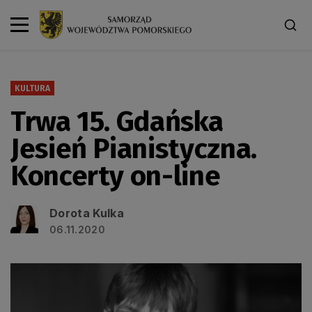
KULTURA
Trwa 15. Gdańska
Jesień Pianistyczna.
Koncerty on-line
Dorota Kulka
06.11.2020