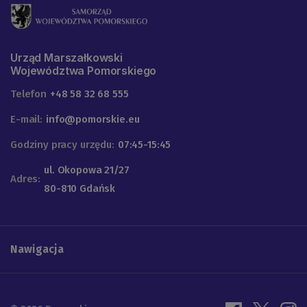
Urząd Marszałkowski
Województwa Pomorskiego
Telefon
+48 58 32 68 555
E-mail:
info@pomorskie.eu
Godziny pracy urzędu:
07:45-15:45
ul. Okopowa 21/27
Adres:
80-810 Gdańsk
Nawigacja