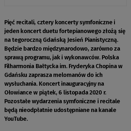
Pięć recitali, cztery koncerty symfoniczne i
jeden koncert duetu fortepianowego złożą się
na tegoroczną Gdańską Jesień Pianistyczną.
Będzie bardzo międzynarodowo, zarówno za
sprawą programu, jak i wykonawców. Polska
Filharmonia Bałtycka im. Fryderyka Chopina w
Gdańsku zaprasza melomanów do ich
wysłuchania. Koncert inauguracyjny na
Ołowiance w piątek, 6 listopada 2020 r.
Pozostałe wydarzenia symfoniczne i recitale
będą nieodpłatnie udostępniane na kanale
YouTube.