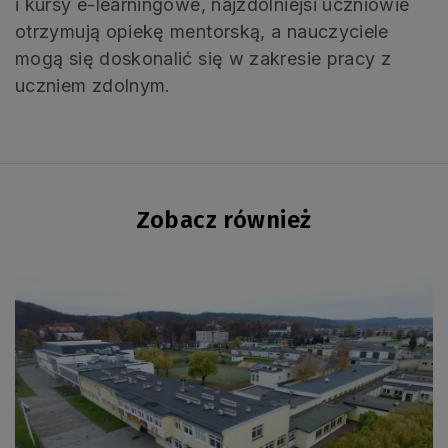
i kursy e-learningowe, najzdolniejsi uczniowie
otrzymują opiekę mentorską, a nauczyciele
mogą się doskonalić się w zakresie pracy z
uczniem zdolnym.
Zobacz również