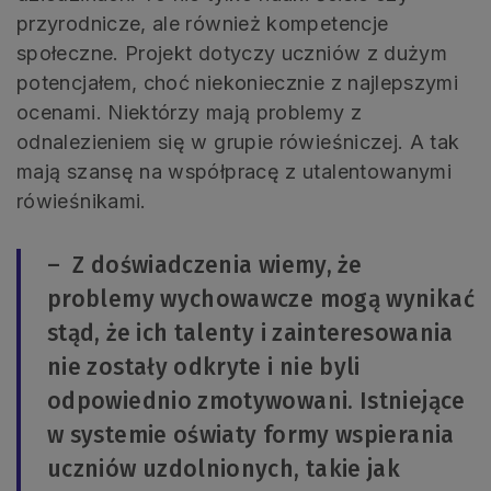
przyrodnicze, ale również kompetencje
społeczne. Projekt dotyczy uczniów z dużym
potencjałem, choć niekoniecznie z najlepszymi
ocenami. Niektórzy mają problemy z
odnalezieniem się w grupie rówieśniczej. A tak
mają szansę na współpracę z utalentowanymi
rówieśnikami.
– Z doświadczenia wiemy, że
problemy wychowawcze mogą wynikać
stąd, że ich talenty i zainteresowania
nie zostały odkryte i nie byli
odpowiednio zmotywowani. Istniejące
w systemie oświaty formy wspierania
uczniów uzdolnionych, takie jak