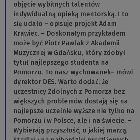
objęcie wybitnych talentów
indywidualną opieką mentorską. I to
się udało – opisuje projekt Adam
Krawiec. – Doskonałym przykładem
może być Piotr Pawlak z Akademii
Muzycznej w Gdańsku, który zdobył
tytuł najlepszego studenta na
Pomorzu. To nasz wychowanek– mówi
dyrektor DES. Warto dodać, że
uczestnicy Zdolnych z Pomorza bez
większych problemów dostają się na
najlepsze uczelnie wyższe nie tylko na
Pomorzu i w Polsce, ale i na świecie. –
Wybierają przyszłość, o jakiej marzą.