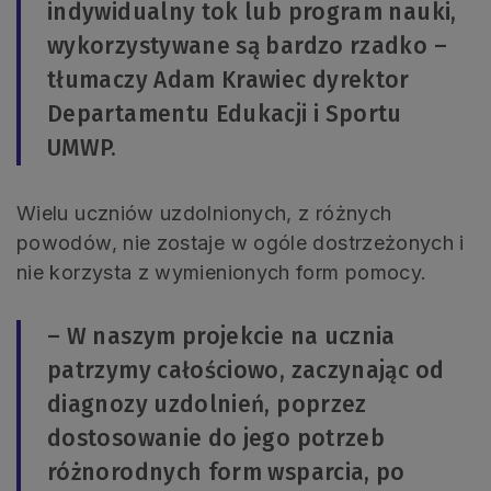
indywidualny tok lub program nauki,
wykorzystywane są bardzo rzadko –
tłumaczy Adam Krawiec dyrektor
Departamentu Edukacji i Sportu
UMWP.
Wielu uczniów uzdolnionych, z różnych
powodów, nie zostaje w ogóle dostrzeżonych i
nie korzysta z wymienionych form pomocy.
– W naszym projekcie na ucznia
patrzymy całościowo, zaczynając od
diagnozy uzdolnień, poprzez
dostosowanie do jego potrzeb
różnorodnych form wsparcia, po