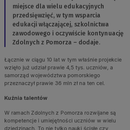
miejsce dla wielu edukacyjnych
przedsięwzięć, w tym wsparcia
edukacji włączającej, szkolnictwa
zawodowego i oczywiście kontynuację
Zdolnych z Pomorza – dodaje.
Łącznie w ciągu 10 lat w tym właśnie projekcie
wzięło już udział prawie 4,5 tys. uczniów, a
samorząd województwa pomorskiego
przeznaczył prawie 36 mln zł na ten cel.
Kuźnia talentów
W ramach Zdolnych z Pomorza rozwijane są
kompetencje i umiejętności uczniów w wielu
dziedzinach. To nie tylko nauki ścisłe czy