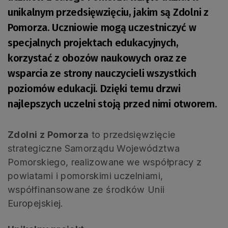
unikalnym przedsięwzięciu, jakim są Zdolni z
Pomorza. Uczniowie mogą uczestniczyć w
specjalnych projektach edukacyjnych,
korzystać z obozów naukowych oraz ze
wsparcia ze strony nauczycieli wszystkich
poziomów edukacji. Dzięki temu drzwi
najlepszych uczelni stoją przed nimi otworem.
Zdolni z Pomorza
to przedsięwzięcie
strategiczne Samorządu Województwa
Pomorskiego, realizowane we współpracy z
powiatami i pomorskimi uczelniami,
współfinansowane ze środków Unii
Europejskiej.