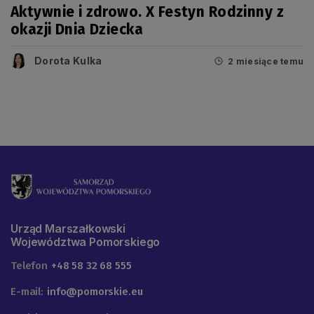
Aktywnie i zdrowo. X Festyn Rodzinny z
okazji Dnia Dziecka
Dorota Kulka
2 miesiące temu
Urząd Marszałkowski
Województwa Pomorskiego
Telefon
+48 58 32 68 555
E-mail:
info@pomorskie.eu