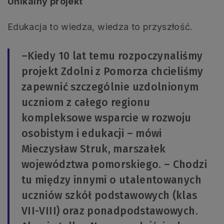
Unikalny projekt
Edukacja to wiedza, wiedza to przyszłość.
–Kiedy 10 lat temu rozpoczynaliśmy
projekt Zdolni z Pomorza chcieliśmy
zapewnić szczególnie uzdolnionym
uczniom z całego regionu
kompleksowe wsparcie w rozwoju
osobistym i edukacji – mówi
Mieczysław Struk, marszałek
województwa pomorskiego. – Chodzi
tu między innymi o utalentowanych
uczniów szkół podstawowych (klas
VII-VIII) oraz ponadpodstawowych.