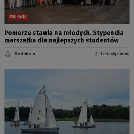
EDUKACJA
Pomorze stawia na młodych. Stypendia
marszałka dla najlepszych studentów
Redakcja
1 miesiąc temu