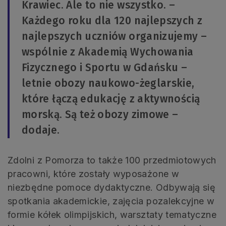
Krawiec. Ale to nie wszystko. –
Każdego roku dla 120 najlepszych z
najlepszych uczniów organizujemy –
wspólnie z Akademią Wychowania
Fizycznego i Sportu w Gdańsku –
letnie obozy naukowo-żeglarskie,
które łączą edukację z aktywnością
morską. Są też obozy zimowe –
dodaje.
Zdolni z Pomorza to także 100 przedmiotowych
pracowni, które zostały wyposażone w
niezbędne pomoce dydaktyczne. Odbywają się
spotkania akademickie, zajęcia pozalekcyjne w
formie kółek olimpijskich, warsztaty tematyczne