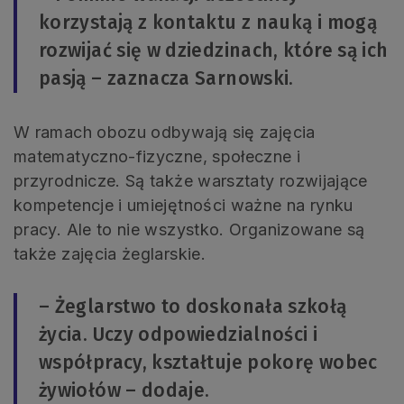
korzystają z kontaktu z nauką i mogą
rozwijać się w dziedzinach, które są ich
pasją – zaznacza Sarnowski.
W ramach obozu odbywają się zajęcia
matematyczno-fizyczne, społeczne i
przyrodnicze. Są także warsztaty rozwijające
kompetencje i umiejętności ważne na rynku
pracy. Ale to nie wszystko. Organizowane są
także zajęcia żeglarskie.
– Żeglarstwo to doskonała szkołą
życia. Uczy odpowiedzialności i
współpracy, kształtuje pokorę wobec
żywiołów – dodaje.