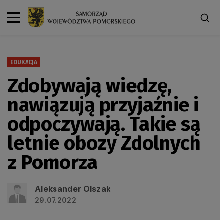
EDUKACJA
Zdobywają wiedzę,
nawiązują przyjaźnie i
odpoczywają. Takie są
letnie obozy Zdolnych
z Pomorza
Aleksander Olszak
29.07.2022