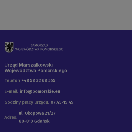
Urząd Marszałkowski
Województwa Pomorskiego
Telefon
+48 58 32 68 555
E-mail:
info@pomorskie.eu
Godziny pracy urzędu:
07:45-15:45
ul. Okopowa 21/27
Adres:
80-810 Gdańsk