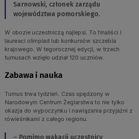
Sarnowski, członek zarządu
województwa pomorskiego.
W obozie uczestniczą najlepsi. To finaliści i
laureaci olimpiad lub konkursów szczebla
krajowego. W tegorocznej edycji, w trzech
turnusach wzięło udział 120 uczniów.
Zabawa i nauka
Turnus trwa tydzień. Czas spędzony w
Narodowym Centrum Żeglarstwa to nie tylko
okazja do wypoczynku i nawiązania przyjaźni z
rówieśnikami z całego regionu.
– Pomimo wakacji uczestnicy