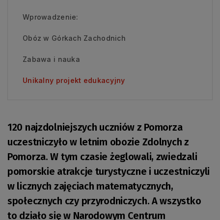
Wprowadzenie:
Obóz w Górkach Zachodnich
Zabawa i nauka
Unikalny projekt edukacyjny
120 najzdolniejszych uczniów z Pomorza
uczestniczyło w letnim obozie Zdolnych z
Pomorza. W tym czasie żeglowali, zwiedzali
pomorskie atrakcje turystyczne i uczestniczyli
w licznych zajęciach matematycznych,
społecznych czy przyrodniczych. A wszystko
to działo się w Narodowym Centrum