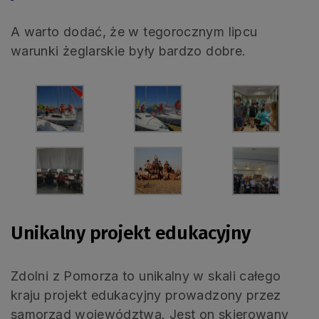
A warto dodać, że w tegorocznym lipcu
warunki żeglarskie były bardzo dobre.
Unikalny projekt edukacyjny
Zdolni z Pomorza to unikalny w skali całego
kraju projekt edukacyjny prowadzony przez
samorząd województwa. Jest on skierowany