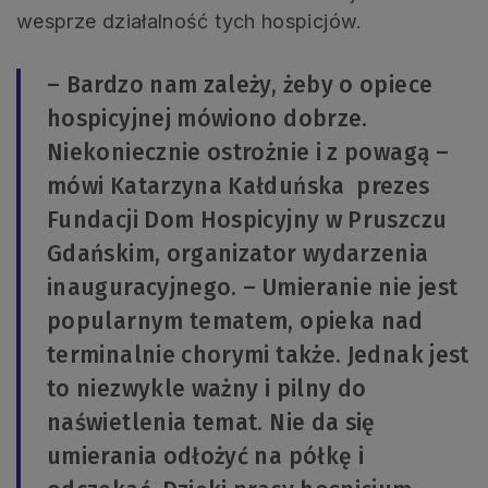
wesprze działalność tych hospicjów.
– Bardzo nam zależy, żeby o opiece
hospicyjnej mówiono dobrze.
Niekoniecznie ostrożnie i z powagą –
mówi Katarzyna Kałduńska prezes
Fundacji Dom Hospicyjny w Pruszczu
Gdańskim, organizator wydarzenia
inauguracyjnego. – Umieranie nie jest
popularnym tematem, opieka nad
terminalnie chorymi także. Jednak jest
to niezwykle ważny i pilny do
naświetlenia temat. Nie da się
umierania odłożyć na półkę i