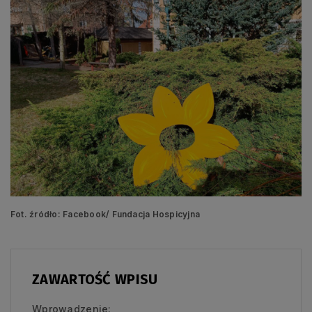
Fot. źródło: Facebook/ Fundacja Hospicyjna
ZAWARTOŚĆ WPISU
Wprowadzenie: