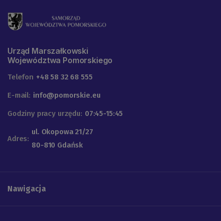
Urząd Marszałkowski
Województwa Pomorskiego
Telefon
+48 58 32 68 555
E-mail:
info@pomorskie.eu
Godziny pracy urzędu:
07:45-15:45
ul. Okopowa 21/27
Adres:
80-810 Gdańsk
Nawigacja