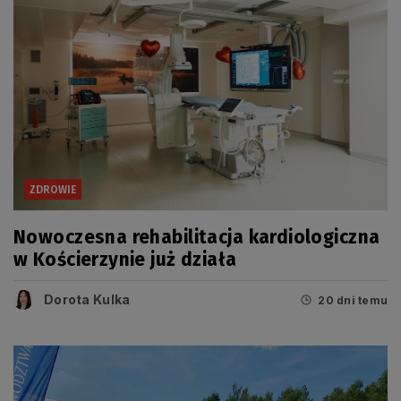
ZDROWIE
Nowoczesna rehabilitacja kardiologiczna
w Kościerzynie już działa
Dorota Kulka
20 dni temu