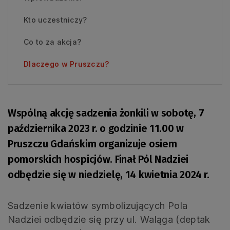
Kto uczestniczy?
Co to za akcja?
Dlaczego w Pruszczu?
Wspólną akcję sadzenia żonkili w sobotę, 7
października 2023 r. o godzinie 11.00 w
Pruszczu Gdańskim organizuje osiem
pomorskich hospicjów. Finał Pól Nadziei
odbędzie się w niedzielę, 14 kwietnia 2024 r.
Sadzenie kwiatów symbolizujących Pola
Nadziei odbędzie się przy ul. Waląga (deptak