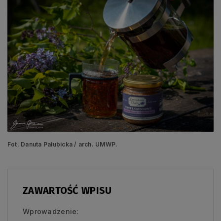
Fot. Danuta Pałubicka / arch. UMWP.
ZAWARTOŚĆ WPISU
Wprowadzenie: