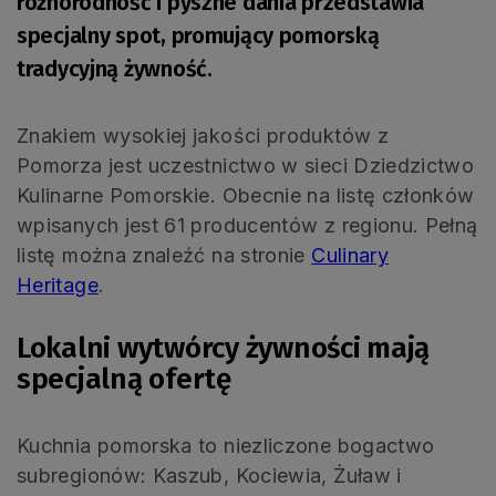
różnorodność i pyszne dania przedstawia
specjalny spot, promujący pomorską
tradycyjną żywność.
Znakiem wysokiej jakości produktów z
Pomorza jest uczestnictwo w sieci Dziedzictwo
Kulinarne Pomorskie. Obecnie na listę członków
wpisanych jest 61 producentów z regionu. Pełną
listę można znaleźć na stronie
Culinary
Heritage
.
Lokalni wytwórcy żywności mają
specjalną ofertę
Kuchnia pomorska to niezliczone bogactwo
subregionów: Kaszub, Kociewia, Żuław i