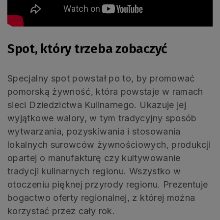
Spot, który trzeba zobaczyć
Specjalny spot powstał po to, by promować
pomorską żywność, która powstaje w ramach
sieci Dziedzictwa Kulinarnego. Ukazuje jej
wyjątkowe walory, w tym tradycyjny sposób
wytwarzania, pozyskiwania i stosowania
lokalnych surowców żywnościowych, produkcji
opartej o manufakturę czy kultywowanie
tradycji kulinarnych regionu. Wszystko w
otoczeniu pięknej przyrody regionu. Prezentuje
bogactwo oferty regionalnej, z której można
korzystać przez cały rok.