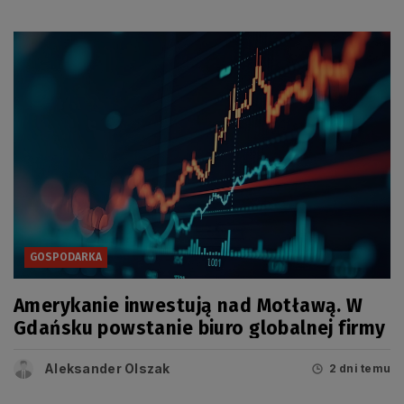
GOSPODARKA
Amerykanie inwestują nad Motławą. W
Gdańsku powstanie biuro globalnej firmy
Aleksander Olszak
2 dni temu