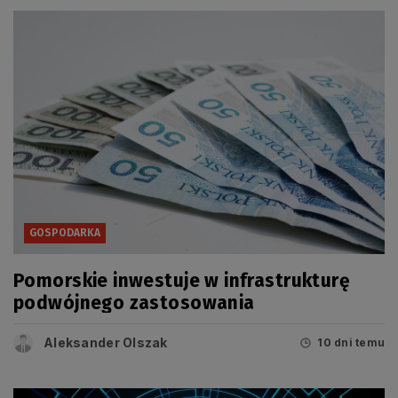
GOSPODARKA
Pomorskie inwestuje w infrastrukturę
podwójnego zastosowania
Aleksander Olszak
10 dni temu