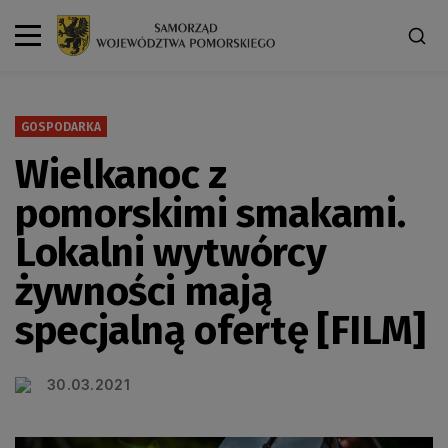
GOSPODARKA
Wielkanoc z
pomorskimi smakami.
Lokalni wytwórcy
żywności mają
specjalną ofertę [FILM]
30.03.2021