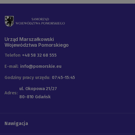
Urząd Marszałkowski
Województwa Pomorskiego
Telefon
+48 58 32 68 555
E-mail:
info@pomorskie.eu
Godziny pracy urzędu:
07:45-15:45
ul. Okopowa 21/27
Adres:
80-810 Gdańsk
Nawigacja