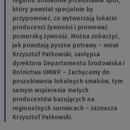
regionu dokładnie przedstawia spot,
który powstał specjalnie by
przypomnieć, co wytwarzają lokalni
producenci żywności i promować
pomorską żywność. Można zobaczyć,
jak powstają pyszne potrawy – mówi
Krzysztof Pałkowski, zastępca
dyrektora Departamentu Środowiska i
Rolnictwa UMWP. – Zachęcamy do
poszukiwania lokalnych smaków, tym
samym wspierania małych
producentów bazujących na
regionalnych surowcach – zaznacza
Krzysztof Pałkowski.