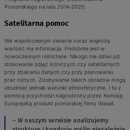
Pomorskiego na lata 2014-2020.
Satelitarna pomoc
We współczesnym świecie coraz większą
wartość ma informacja. Podobnie jest w
nowoczesnym rolnictwie. Nikogo nie dziwi już
stosowanie zdjęć lotniczych czy satelitarnych
przy zbieraniu danych czy przy planowaniu
prac rolnych. Zdobywanie takich obrazów mogą
utrudniać jednak warunki atmosferyczne. I tu z
pomocą przychodzi nagrodzony przez Komisję
Europejską produkt pomorskiej firmy Wasat.
– W naszym serwisie analizujemy
strukturę i kondycję roślin niezależnie