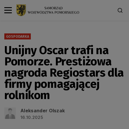
GOSPODARKA
Unijny Oscar trafi na
Pomorze. Prestiżowa
nagroda Regiostars dla
firmy pomagającej
rolnikom
Aleksander Olszak
16.10.2025