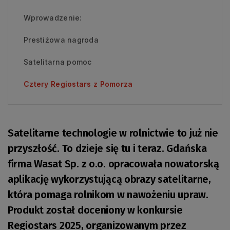
Wprowadzenie:
Prestiżowa nagroda
Satelitarna pomoc
Cztery Regiostars z Pomorza
Satelitarne technologie w rolnictwie to już nie
przyszłość. To dzieje się tu i teraz. Gdańska
firma Wasat Sp. z o.o. opracowała nowatorską
aplikację wykorzystującą obrazy satelitarne,
która pomaga rolnikom w nawożeniu upraw.
Produkt został doceniony w konkursie
Regiostars 2025, organizowanym przez