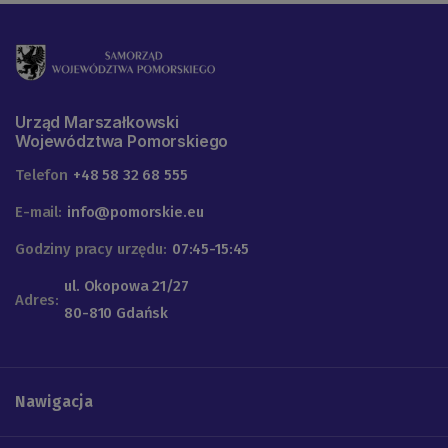
Urząd Marszałkowski
Województwa Pomorskiego
Telefon
+48 58 32 68 555
E-mail:
info@pomorskie.eu
Godziny pracy urzędu:
07:45-15:45
ul. Okopowa 21/27
Adres:
80-810 Gdańsk
Nawigacja