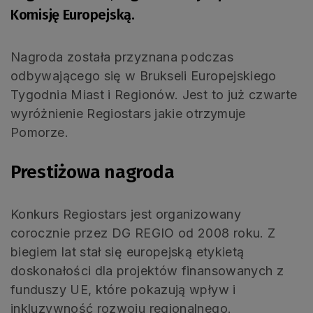
Komisję Europejską.
Nagroda została przyznana podczas
odbywającego się w Brukseli Europejskiego
Tygodnia Miast i Regionów. Jest to już czwarte
wyróżnienie Regiostars jakie otrzymuje
Pomorze.
Prestiżowa nagroda
Konkurs Regiostars jest organizowany
corocznie przez DG REGIO od 2008 roku. Z
biegiem lat stał się europejską etykietą
doskonałości dla projektów finansowanych z
funduszy UE, które pokazują wpływ i
inkluzywność rozwoju regionalnego.