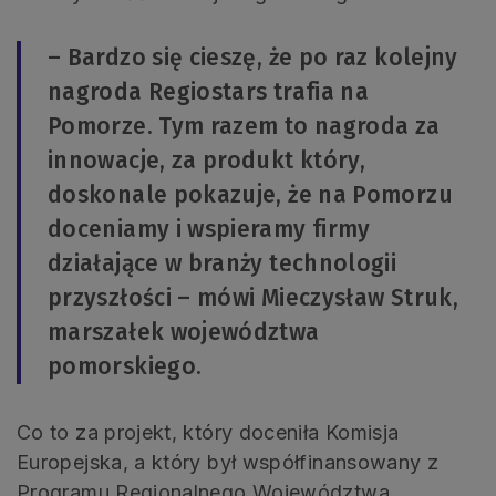
– Bardzo się cieszę, że po raz kolejny
nagroda Regiostars trafia na
Pomorze. Tym razem to nagroda za
innowacje, za produkt który,
doskonale pokazuje, że na Pomorzu
doceniamy i wspieramy firmy
działające w branży technologii
przyszłości – mówi Mieczysław Struk,
marszałek województwa
pomorskiego.
Co to za projekt, który doceniła Komisja
Europejska, a który był współfinansowany z
Programu Regionalnego Województwa