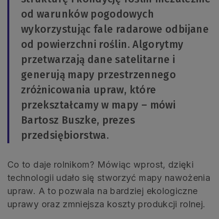
od warunków pogodowych
wykorzystując fale radarowe odbijane
od powierzchni roślin. Algorytmy
przetwarzają dane satelitarne i
generują mapy przestrzennego
zróżnicowania upraw, które
przekształcamy w mapy – mówi
Bartosz Buszke, prezes
przedsiębiorstwa.
Co to daje rolnikom? Mówiąc wprost, dzięki
technologii udało się stworzyć mapy nawożenia
upraw. A to pozwala na bardziej ekologiczne
uprawy oraz zmniejsza koszty produkcji rolnej.