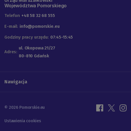
Województwa Pomorskiego
Telefon
+48 58 32 68 555
E-mail:
info@pomorskie.eu
Godziny pracy urzędu:
07:45-15:45
ul. Okopowa 21/27
Adres:
80-810 Gdańsk
Nawigacja
© 2026 Pomorskie.eu
Ustawienia cookies