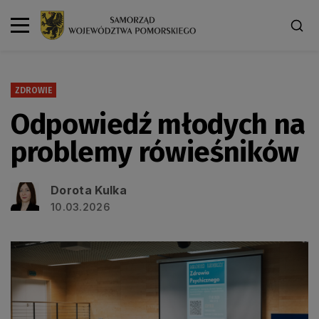
ZDROWIE
Odpowiedź młodych na
problemy rówieśników
Dorota Kulka
10.03.2026