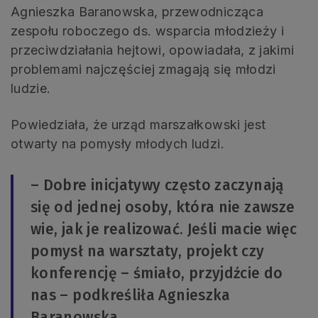
Agnieszka Baranowska, przewodnicząca
zespołu roboczego ds. wsparcia młodzieży i
przeciwdziałania hejtowi, opowiadała, z jakimi
problemami najczęściej zmagają się młodzi
ludzie.
Powiedziała, że urząd marszałkowski jest
otwarty na pomysły młodych ludzi.
– Dobre inicjatywy często zaczynają
się od jednej osoby, która nie zawsze
wie, jak je realizować. Jeśli macie więc
pomysł na warsztaty, projekt czy
konferencję – śmiało, przyjdźcie do
nas – podkreśliła Agnieszka
Baranowska.