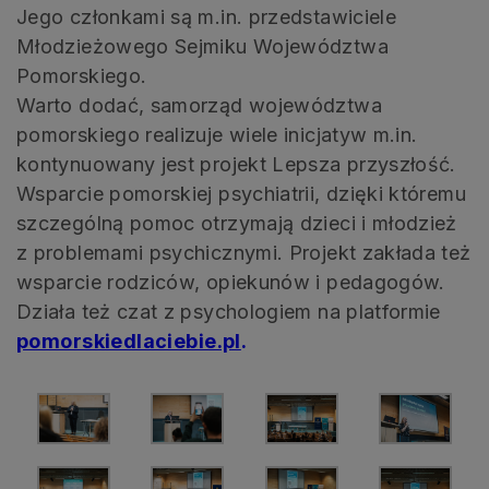
Jego członkami są m.in. przedstawiciele
Młodzieżowego Sejmiku Województwa
Pomorskiego.
Warto dodać, samorząd województwa
pomorskiego realizuje wiele inicjatyw m.in.
kontynuowany jest projekt Lepsza przyszłość.
Wsparcie pomorskiej psychiatrii, dzięki któremu
szczególną pomoc otrzymają dzieci i młodzież
z problemami psychicznymi. Projekt zakłada też
wsparcie rodziców, opiekunów i pedagogów.
Działa też czat z psychologiem na platformie
pomorskiedlaciebie.pl
.