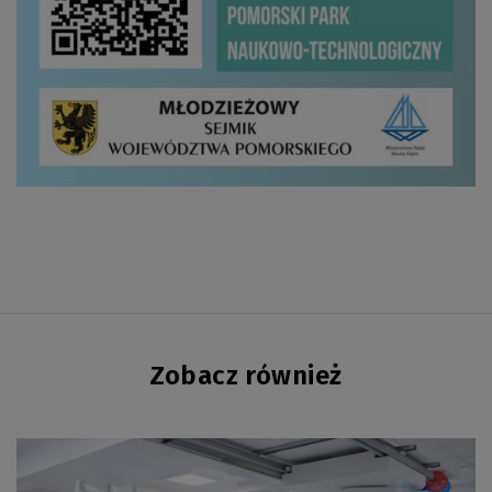
Zobacz również