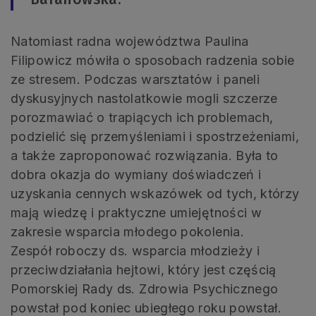
Natomiast radna województwa Paulina
Filipowicz mówiła o sposobach radzenia sobie
ze stresem. Podczas warsztatów i paneli
dyskusyjnych nastolatkowie mogli szczerze
porozmawiać o trapiących ich problemach,
podzielić się przemyśleniami i spostrzeżeniami,
a także zaproponować rozwiązania. Była to
dobra okazja do wymiany doświadczeń i
uzyskania cennych wskazówek od tych, którzy
mają wiedzę i praktyczne umiejętności w
zakresie wsparcia młodego pokolenia.
Zespół roboczy ds. wsparcia młodzieży i
przeciwdziałania hejtowi, który jest częścią
Pomorskiej Rady ds. Zdrowia Psychicznego
powstał pod koniec ubiegłego roku powstał.