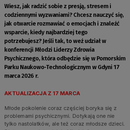
Wiesz, jak radzić sobie z presją, stresem i
codziennymi wyzwaniami? Chcesz nauczyć się,
jak otwarcie rozmawiać o emocjach i znaleźć
wsparcie, kiedy najbardziej tego
potrzebujesz? Jeśli tak, to weź udział w
konferencji Młodzi Liderzy Zdrowia
Psychicznego, która odbędzie się w Pomorskim
Parku Naukowo-Technologicznym w Gdyni 17
marca 2026 r.
AKTUALIZACJA Z 17 MARCA
Młode pokolenie coraz częściej boryka się z
problemami psychicznymi. Dotykają one nie
tylko nastolatków, ale też coraz młodsze dzieci.