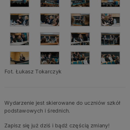
Fot. Łukasz Tokarczyk
Wydarzenie jest skierowane do uczniów szkół
podstawowych i średnich.
Zapisz się już dziś i bądź częścią zmiany!