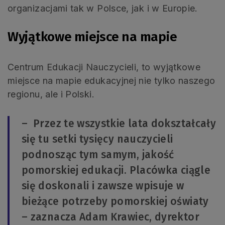
organizacjami tak w Polsce, jak i w Europie.
Wyjątkowe miejsce na mapie
Centrum Edukacji Nauczycieli, to wyjątkowe
miejsce na mapie edukacyjnej nie tylko naszego
regionu, ale i Polski.
– Przez te wszystkie lata dokształcały
się tu setki tysięcy nauczycieli
podnosząc tym samym, jakość
pomorskiej edukacji. Placówka ciągle
się doskonali i zawsze wpisuje w
bieżące potrzeby pomorskiej oświaty
– zaznacza Adam Krawiec, dyrektor