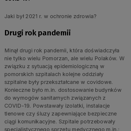
Jaki był 2021 r. w ochronie zdrowia?
Drugi rok pandemii
Minął drugi rok pandemii, która doświadczyła
nie tylko wielu Pomorzan, ale wielu Polaków. W
związku z sytuacją epidemiologiczną w
pomorskich szpitalach kolejne oddziały
szpitalne były przekształcane w covidowe.
Konieczne było m.in. dostosowanie budynków
do wymogów sanitarnych związanych z
COVID-19. Powstawały izolatki, instalacje
tlenowe czy śluzy zapewniające bezpieczne
ciągi komunikacyjne. Szpitale potrzebowały
specjalistycznego sprzętu medycznego m.in.: