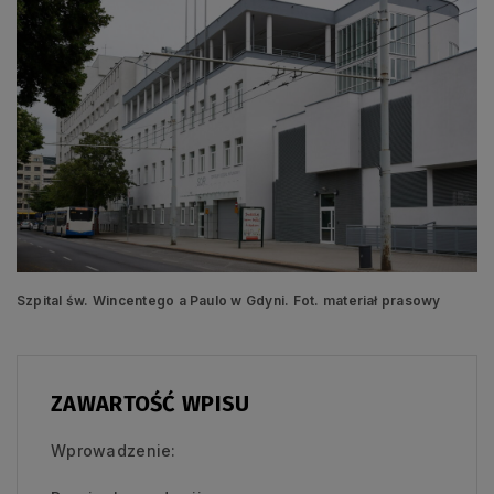
Szpital św. Wincentego a Paulo w Gdyni. Fot. materiał prasowy
ZAWARTOŚĆ WPISU
Wprowadzenie: