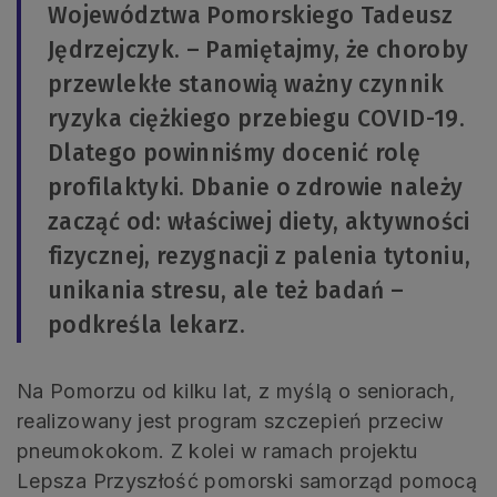
Województwa Pomorskiego Tadeusz
Jędrzejczyk. – Pamiętajmy, że choroby
przewlekłe stanowią ważny czynnik
ryzyka ciężkiego przebiegu COVID-19.
Dlatego powinniśmy docenić rolę
profilaktyki. Dbanie o zdrowie należy
zacząć od: właściwej diety, aktywności
fizycznej, rezygnacji z palenia tytoniu,
unikania stresu, ale też badań –
podkreśla lekarz.
Na Pomorzu od kilku lat, z myślą o seniorach,
realizowany jest program szczepień przeciw
pneumokokom. Z kolei w ramach projektu
Lepsza Przyszłość pomorski samorząd pomocą