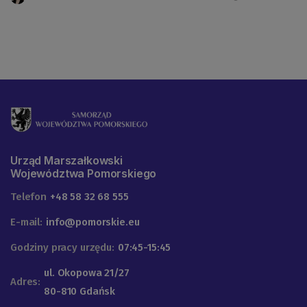
Urząd Marszałkowski
Województwa Pomorskiego
Telefon
+48 58 32 68 555
E-mail:
info@pomorskie.eu
Godziny pracy urzędu:
07:45-15:45
ul. Okopowa 21/27
Adres:
80-810 Gdańsk