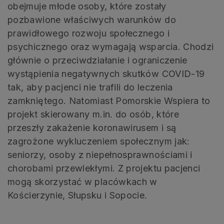
obejmuje młode osoby, które zostały
pozbawione właściwych warunków do
prawidłowego rozwoju społecznego i
psychicznego oraz wymagają wsparcia. Chodzi
głównie o przeciwdziałanie i ograniczenie
wystąpienia negatywnych skutków COVID-19
tak, aby pacjenci nie trafili do leczenia
zamkniętego. Natomiast Pomorskie Wspiera to
projekt skierowany m.in. do osób, które
przeszły zakażenie koronawirusem i są
zagrożone wykluczeniem społecznym jak:
seniorzy, osoby z niepełnosprawnościami i
chorobami przewlekłymi. Z projektu pacjenci
mogą skorzystać w placówkach w
Kościerzynie, Słupsku i Sopocie.