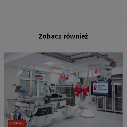
Zobacz również
ZDROWIE