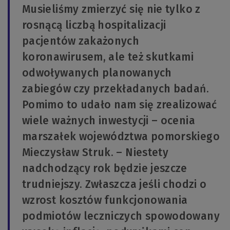
Musieliśmy zmierzyć się nie tylko z
rosnącą liczbą hospitalizacji
pacjentów zakażonych
koronawirusem, ale też skutkami
odwoływanych planowanych
zabiegów czy przekładanych badań.
Pomimo to udało nam się zrealizować
wiele ważnych inwestycji – ocenia
marszałek województwa pomorskiego
Mieczysław Struk. – Niestety
nadchodzący rok będzie jeszcze
trudniejszy. Zwłaszcza jeśli chodzi o
wzrost kosztów funkcjonowania
podmiotów leczniczych spowodowany