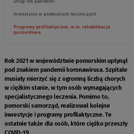
Drugi rok pandemii
Inwestycje w podmiotach leczniczych
Programy profilaktyczne, m.in. rehabilitacja
pocovidowa
Rok 2021 w województwie pomorskim upłynął
pod znakiem pandemii koronawirusa. Szpitale
musiały mierzyć się z ogromną liczbą chorych
w ciężkim stanie, w tym osób wymagających
specjalistycznego leczenia. Pomimo to,
pomorski samorząd, realizował kolejne
inwestycje i programy profilaktyczne. Te
ostatnie także dla osób, które ciężko przeszły
COVID-19.