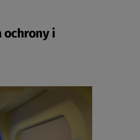
 ochrony i