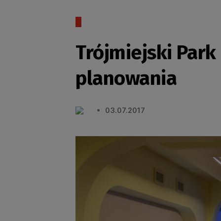
Trójmiejski Park
planowania
03.07.2017