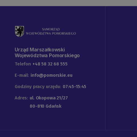
Urząd Marszałkowski
Województwa Pomorskiego
Telefon
+48 58 32 68 555
E-mail:
info@pomorskie.eu
Godziny pracy urzędu:
07:45-15:45
Adres:
ul. Okopowa 21/27
80-810 Gdańsk