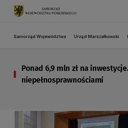
Samorząd Województwa
Urząd Marszałkowski
Ponad 6,9 mln zł na inwestycj
niepełnosprawnościami