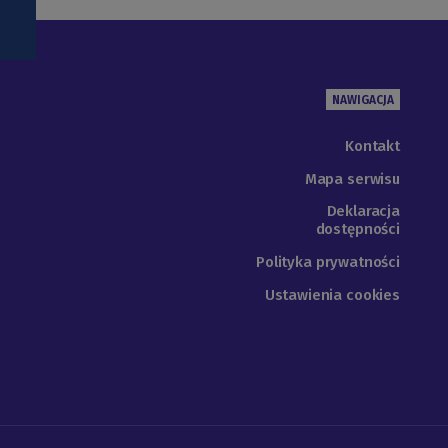
NAWIGACJA
Kontakt
Mapa serwisu
Deklaracja
dostępności
Polityka prywatności
Ustawienia cookies