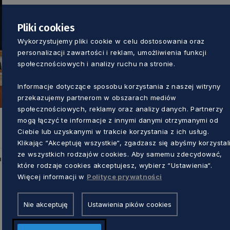
Pliki cookies
Wykorzystujemy pliki cookie w celu dostosowania oraz
personalizacji zawartości i reklam, umożliwienia funkcji
społecznościowych i analizy ruchu na stronie.
Informacje dotyczące sposobu korzystania z naszej witryny
przekazujemy partnerom w obszarach mediów
społecznościowych, reklamy oraz analizy danych. Partnerzy
mogą łączyć te informacje z innymi danymi otrzymanymi od
Ciebie lub uzyskanymi w trakcie korzystania z ich usług.
Klikając “Akceptuję wszystkie“, zgadzasz się abyśmy korzystal
ze wszystkich rodzajów cookies. Aby samemu zdecydować,
u
które rodzaje cookies akceptujesz, wybierz “Ustawienia“.
Więcej informacji w
Polityce prywatności
Nie akceptuję
Ustawienia pików cookies