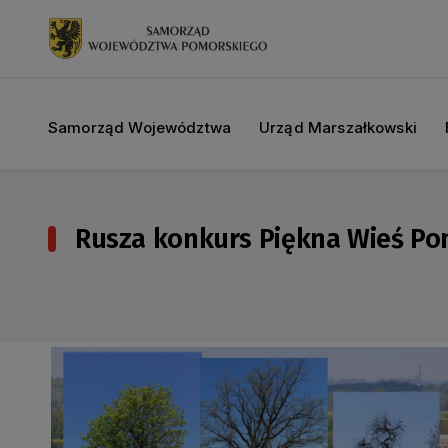
Samorząd Województwa
Urząd Marszałkowski
Rusza konkurs Piękna Wieś Pomo