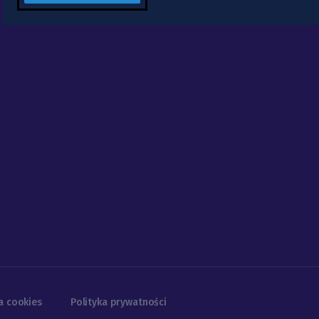
a cookies
Polityka prywatności