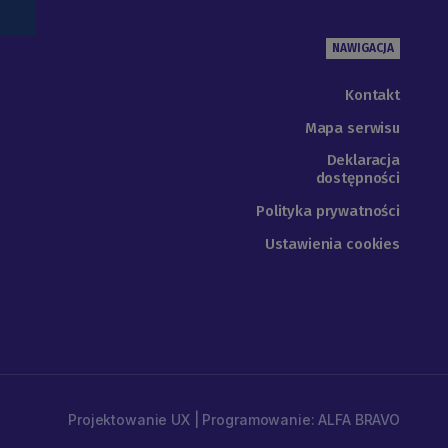
NAWIGACJA
Kontakt
Mapa serwisu
Deklaracja
dostępności
Polityka prywatności
Ustawienia cookies
Projektowanie UX | Programowanie: ALFA BRAVO