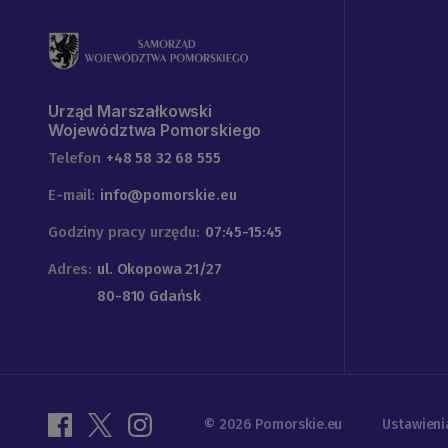
Urząd Marszałkowski
Województwa Pomorskiego
Telefon
+48 58 32 68 555
E-mail:
info@pomorskie.eu
Godziny pracy urzędu:
07:45-15:45
Adres:
ul. Okopowa 21/27
80-810 Gdańsk
© 2026 Pomorskie.eu
Ustawieni