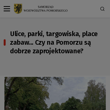
Ulice, parki, targowiska, place
zabaw… Czy na Pomorzu są
dobrze zaprojektowane?