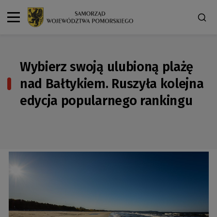
Wybierz swoją ulubioną plażę
nad Bałtykiem. Ruszyła kolejna
edycja popularnego rankingu