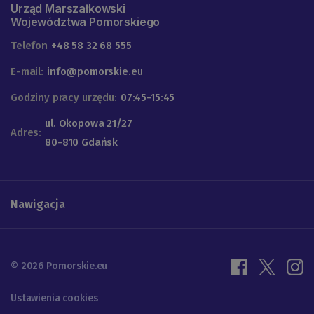
Urząd Marszałkowski
Województwa Pomorskiego
Telefon
+48 58 32 68 555
E-mail:
info@pomorskie.eu
Godziny pracy urzędu:
07:45-15:45
ul. Okopowa 21/27
Adres:
80-810 Gdańsk
Nawigacja
© 2026 Pomorskie.eu
Ustawienia cookies