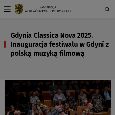
Gdynia Classica Nova 2025.
Inauguracja festiwalu w Gdyni z
polską muzyką filmową