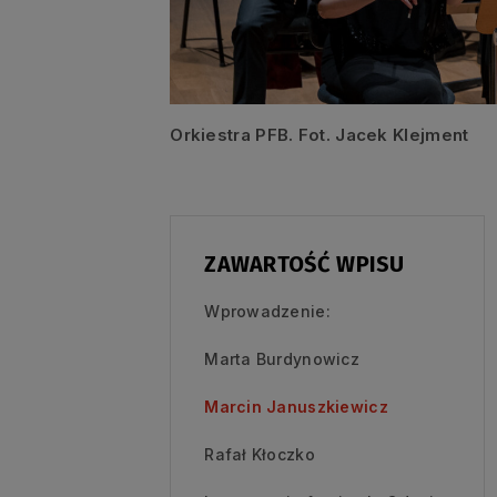
Orkiestra PFB. Fot. Jacek Klejment
ZAWARTOŚĆ WPISU
Wprowadzenie:
Marta Burdynowicz
Marcin Januszkiewicz
Rafał Kłoczko