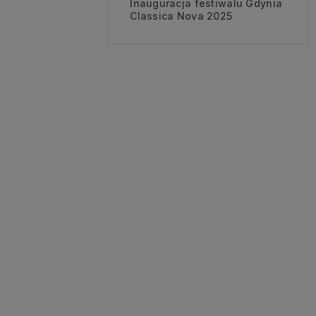
Inauguracja festiwalu Gdynia
Classica Nova 2025