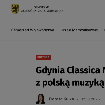
Samorząd Województwa
Urząd Marszałkowski
KULTURA
Gdynia Classica 
z polską muzyką
Dorota Kulka
02.10.2025