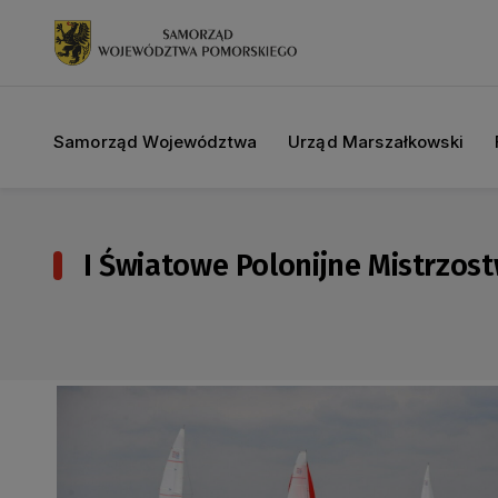
Samorząd Województwa
Urząd Marszałkowski
I Światowe Polonijne Mistrzos