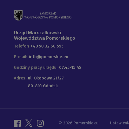
Urząd Marszałkowski
Województwa Pomorskiego
Telefon
+48 58 32 68 555
E-mail:
info@pomorskie.eu
Godziny pracy urzędu:
07:45-15:45
Adres:
ul. Okopowa 21/27
80-810 Gdańsk
© 2026 Pomorskie.eu
Ustawieni