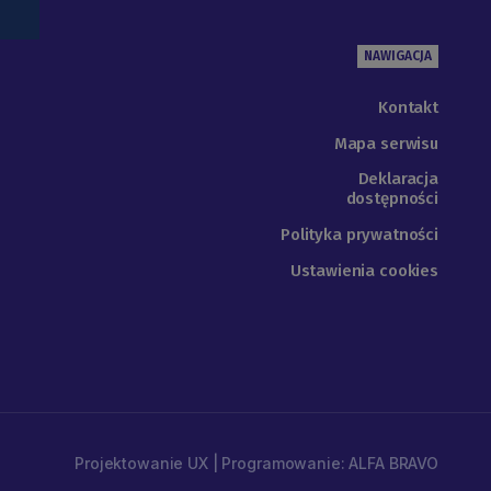
NAWIGACJA
Kontakt
Mapa serwisu
Deklaracja
dostępności
Polityka prywatności
Ustawienia cookies
Projektowanie UX | Programowanie: ALFA BRAVO