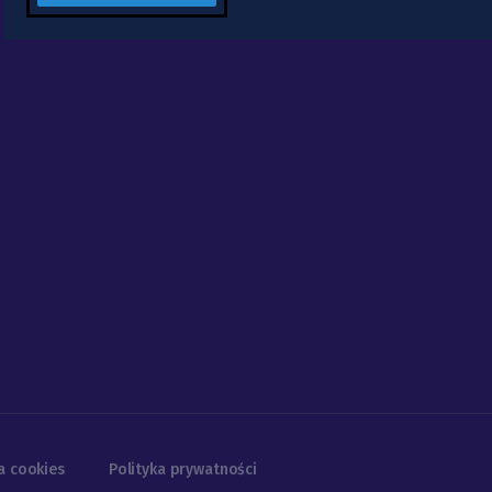
a cookies
Polityka prywatności