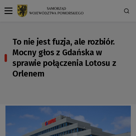
To nie jest fuzja, ale rozbiór.
Mocny głos z Gdańska w
sprawie połączenia Lotosu z
Orlenem