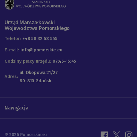
Urząd Marszałkowski
Województwa Pomorskiego
Telefon
+48 58 32 68 555
E-mail:
info@pomorskie.eu
Godziny pracy urzędu:
07:45-15:45
ul. Okopowa 21/27
Adres:
80-810 Gdańsk
Nawigacja
© 2026 Pomorskie.eu