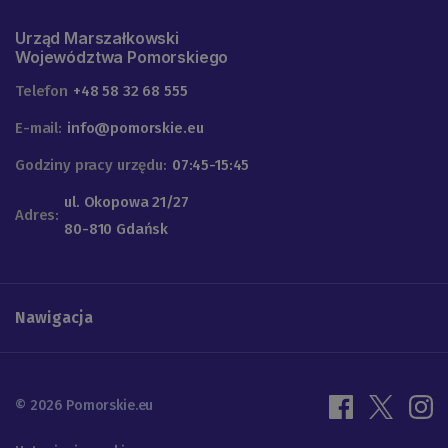
Urząd Marszałkowski
Województwa Pomorskiego
Telefon
+48 58 32 68 555
E-mail:
info@pomorskie.eu
Godziny pracy urzędu:
07:45-15:45
ul. Okopowa 21/27
Adres:
80-810 Gdańsk
Nawigacja
© 2026 Pomorskie.eu