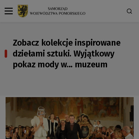
Zobacz kolekcje inspirowane
dziełami sztuki. Wyjątkowy
pokaz mody w… muzeum