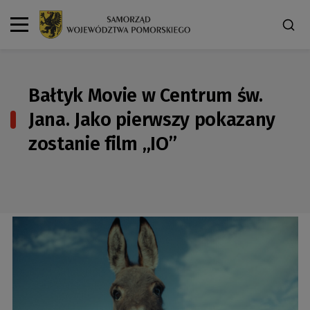
Bałtyk Movie w Centrum św.
Jana. Jako pierwszy pokazany
zostanie film „IO”