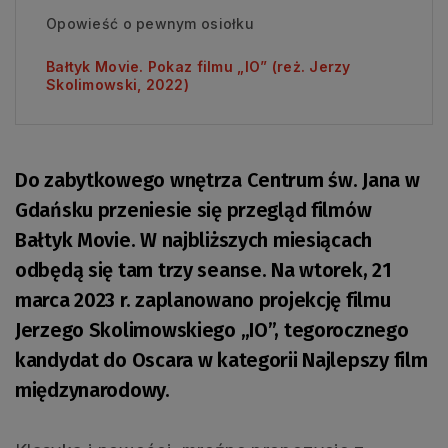
Opowieść o pewnym osiołku
Bałtyk Movie. Pokaz filmu „IO” (reż. Jerzy
Skolimowski, 2022)
Do zabytkowego wnętrza Centrum św. Jana w
Gdańsku przeniesie się przegląd filmów
Bałtyk Movie. W najbliższych miesiącach
odbędą się tam trzy seanse. Na wtorek, 21
marca 2023 r. zaplanowano projekcję filmu
Jerzego Skolimowskiego „IO”, tegorocznego
kandydat do Oscara w kategorii Najlepszy film
międzynarodowy.