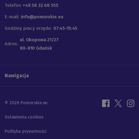
Telefon
+48 58 32 68 555
E-mail:
info@pomorskie.eu
Godziny pracy urzędu:
07:45-15:45
ul. Okopowa 21/27
Adres:
80-810 Gdańsk
Nawigacja
© 2026 Pomorskie.eu
Ustawienia cookies
Polityka prywatności