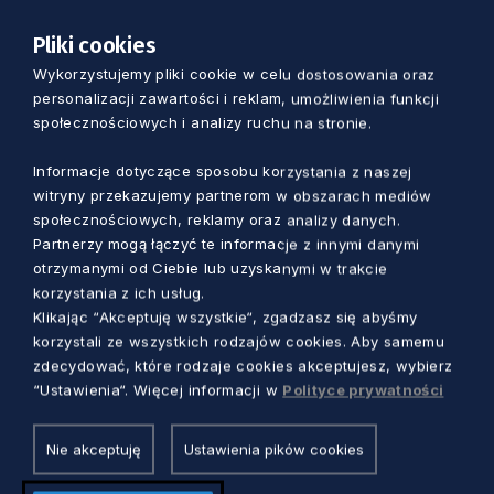
Pliki cookies
Wykorzystujemy pliki cookie w celu dostosowania oraz
personalizacji zawartości i reklam, umożliwienia funkcji
społecznościowych i analizy ruchu na stronie.
Informacje dotyczące sposobu korzystania z naszej
witryny przekazujemy partnerom w obszarach mediów
społecznościowych, reklamy oraz analizy danych.
Partnerzy mogą łączyć te informacje z innymi danymi
otrzymanymi od Ciebie lub uzyskanymi w trakcie
korzystania z ich usług.
Klikając “Akceptuję wszystkie“, zgadzasz się abyśmy
Zobacz również
korzystali ze wszystkich rodzajów cookies. Aby samemu
zdecydować, które rodzaje cookies akceptujesz, wybierz
“Ustawienia“. Więcej informacji w
Polityce prywatności
Nie akceptuję
Ustawienia pików cookies