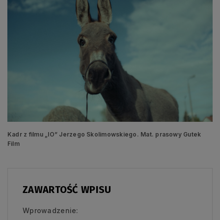
Kadr z filmu „IO” Jerzego Skolimowskiego. Mat. prasowy Gutek
Film
ZAWARTOŚĆ WPISU
Wprowadzenie: