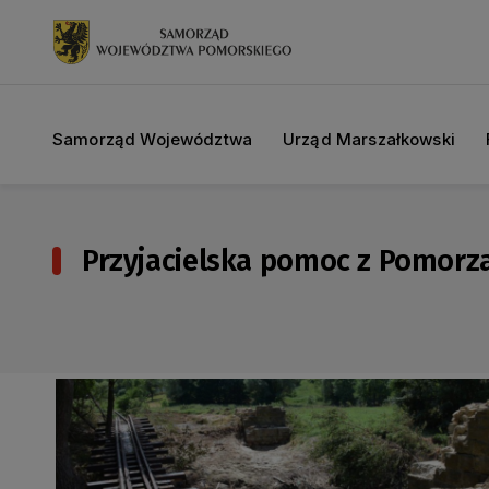
Samorząd Województwa
Urząd Marszałkowski
Przyjacielska pomoc z Pomorz