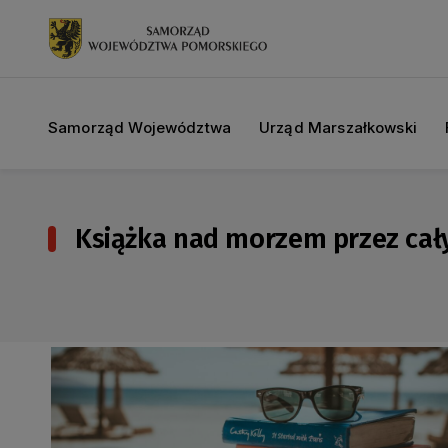
Samorząd Województwa
Urząd Marszałkowski
Książka nad morzem przez cały